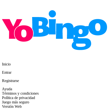
Inicio
Entrar
Registrarse
Ayuda
Términos y condiciones
Política de privacidad
Juego más seguro
Versión Web