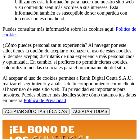
Utilizamos esta información para hacer que nuestro sitio web
y su contenido sean más acordes a sus intereses. Esta
información también es susceptible de ser compartida con
terceros con esa finalidad.
Puedes consultar más información sobre las cookies aquí:
Política de
cookies
¿Cómo puedes personalizar tu experiencia? Al navegar por este
sitio, tienes la opción de aceptar o rechazar el uso de estas cookies.
Si decides aceptar, disfrutarás de una experiencia más personalizada
y optimizada. En cambio, si prefieres no permitir ciertas cookies,
solo utilizaremos las esenciales para el funcionamiento del sitio.
Al aceptar el uso de cookies permites a Rank Digital Ceuta S.A.U.
realizar el seguimiento y análisis de tu comportamiento como cliente
al hacer uso de este sitio web. Tu privacidad es importante para
nosotros. Puedes obtener más detalles sobre cómo tratamos tus datos
en nuestra
Política de Privacidad
ACEPTAR SÓLO LAS TÉCNICAS
ACEPTAR TODAS