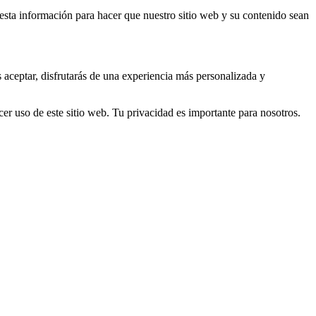
s esta información para hacer que nuestro sitio web y su contenido sean
s aceptar, disfrutarás de una experiencia más personalizada y
er uso de este sitio web. Tu privacidad es importante para nosotros.