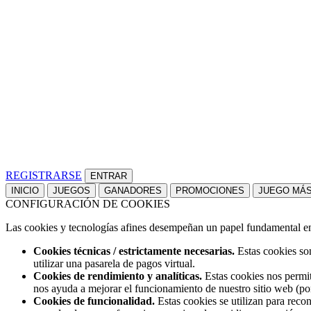
REGISTRARSE
INICIO
JUEGOS
GANADORES
PROMOCIONES
JUEGO MÁ
CONFIGURACIÓN DE COOKIES
Las cookies y tecnologías afines desempeñan un papel fundamental en t
Cookies técnicas / estrictamente necesarias.
Estas cookies son
utilizar una pasarela de pagos virtual.
Cookies de rendimiento y analíticas.
Estas cookies nos permit
nos ayuda a mejorar el funcionamiento de nuestro sitio web (po
Cookies de funcionalidad.
Estas cookies se utilizan para reco