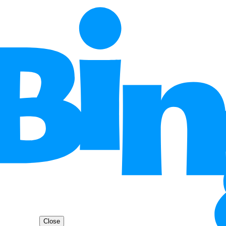
Close