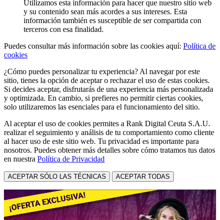
Utilizamos esta información para hacer que nuestro sitio web
y su contenido sean más acordes a sus intereses. Esta
información también es susceptible de ser compartida con
terceros con esa finalidad.
Puedes consultar más información sobre las cookies aquí:
Política de
cookies
¿Cómo puedes personalizar tu experiencia? Al navegar por este
sitio, tienes la opción de aceptar o rechazar el uso de estas cookies.
Si decides aceptar, disfrutarás de una experiencia más personalizada
y optimizada. En cambio, si prefieres no permitir ciertas cookies,
solo utilizaremos las esenciales para el funcionamiento del sitio.
Al aceptar el uso de cookies permites a Rank Digital Ceuta S.A.U.
realizar el seguimiento y análisis de tu comportamiento como cliente
al hacer uso de este sitio web. Tu privacidad es importante para
nosotros. Puedes obtener más detalles sobre cómo tratamos tus datos
en nuestra
Política de Privacidad
ACEPTAR SÓLO LAS TÉCNICAS
ACEPTAR TODAS