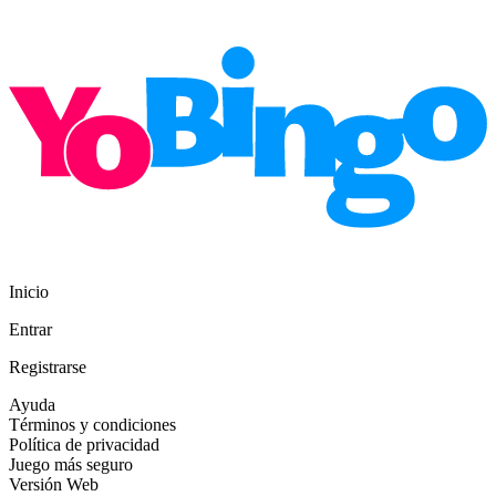
Inicio
Entrar
Registrarse
Ayuda
Términos y condiciones
Política de privacidad
Juego más seguro
Versión Web