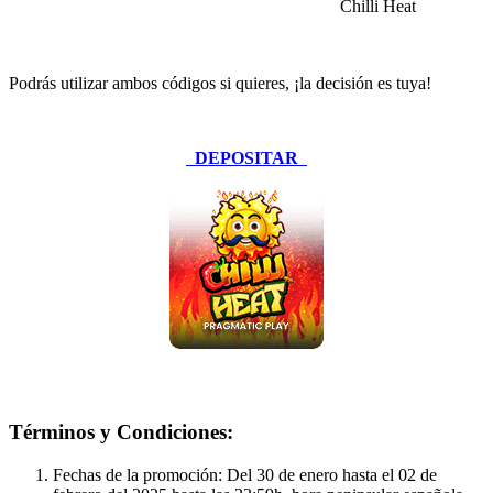
Chilli Heat
Podrás utilizar ambos códigos si quieres, ¡la decisión es tuya!
DEPOSITAR
Términos y Condiciones:
Fechas de la promoción: Del 30 de enero hasta el 02 de