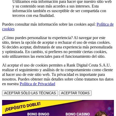
Utilizamos esta información para hacer que nuestro sitio web
y su contenido sean más acordes a sus intereses. Esta
información también es susceptible de ser compartida con
terceros con esa finalidad.
Puedes consultar más información sobre las cookies aquí:
Política de
cookies
¿Cómo puedes personalizar tu experiencia? Al navegar por este
sitio, tienes la opción de aceptar o rechazar el uso de estas cookies.
Si decides aceptar, disfrutarás de una experiencia más personalizada
y optimizada. En cambio, si prefieres no permitir ciertas cookies,
solo utilizaremos las esenciales para el funcionamiento del sitio.
Al aceptar el uso de cookies permites a Rank Digital Ceuta S.A.U.
realizar el seguimiento y análisis de tu comportamiento como cliente
al hacer uso de este sitio web. Tu privacidad es importante para
nosotros. Puedes obtener más detalles sobre cómo tratamos tus datos
en nuestra
Política de Privacidad
ACEPTAR SÓLO LAS TÉCNICAS
ACEPTAR TODAS