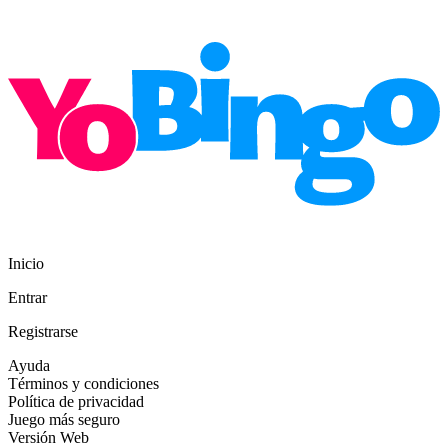
Inicio
Entrar
Registrarse
Ayuda
Términos y condiciones
Política de privacidad
Juego más seguro
Versión Web