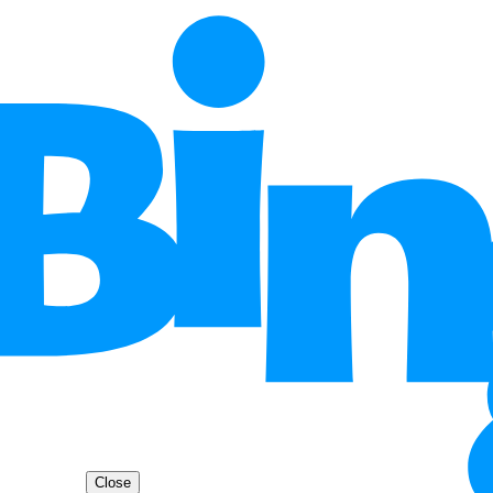
Close