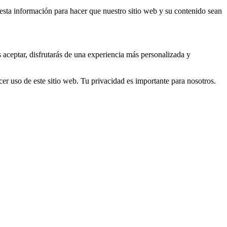
s esta información para hacer que nuestro sitio web y su contenido sean
s aceptar, disfrutarás de una experiencia más personalizada y
er uso de este sitio web. Tu privacidad es importante para nosotros.