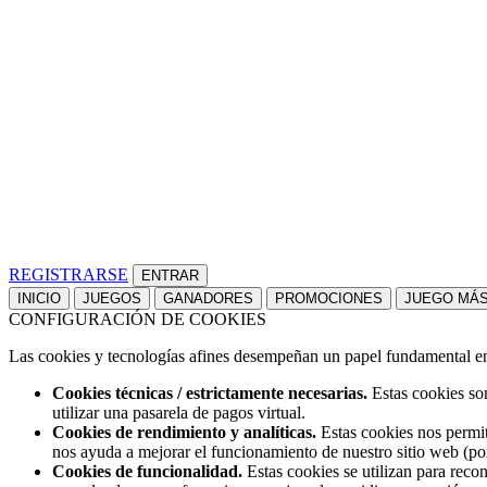
REGISTRARSE
INICIO
JUEGOS
GANADORES
PROMOCIONES
JUEGO MÁ
CONFIGURACIÓN DE COOKIES
Las cookies y tecnologías afines desempeñan un papel fundamental en t
Cookies técnicas / estrictamente necesarias.
Estas cookies son
utilizar una pasarela de pagos virtual.
Cookies de rendimiento y analíticas.
Estas cookies nos permit
nos ayuda a mejorar el funcionamiento de nuestro sitio web (po
Cookies de funcionalidad.
Estas cookies se utilizan para reco