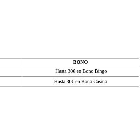
BONO
Hasta 30€ en Bono Bingo
Hasta 30€ en Bono Casino