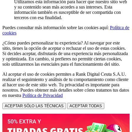
Utilizamos esta información para hacer que nuestro sitio web
y su contenido sean más acordes a sus intereses. Esta
información también es susceptible de ser compartida con
terceros con esa finalidad.
Puedes consultar más información sobre las cookies aquí:
Política de
cookies
¿Cómo puedes personalizar tu experiencia? Al navegar por este
sitio, tienes la opción de aceptar o rechazar el uso de estas cookies.
Si decides aceptar, disfrutarás de una experiencia más personalizada
y optimizada. En cambio, si prefieres no permitir ciertas cookies,
solo utilizaremos las esenciales para el funcionamiento del sitio.
Al aceptar el uso de cookies permites a Rank Digital Ceuta S.A.U.
realizar el seguimiento y análisis de tu comportamiento como cliente
al hacer uso de este sitio web. Tu privacidad es importante para
nosotros. Puedes obtener más detalles sobre cómo tratamos tus datos
en nuestra
Política de Privacidad
ACEPTAR SÓLO LAS TÉCNICAS
ACEPTAR TODAS