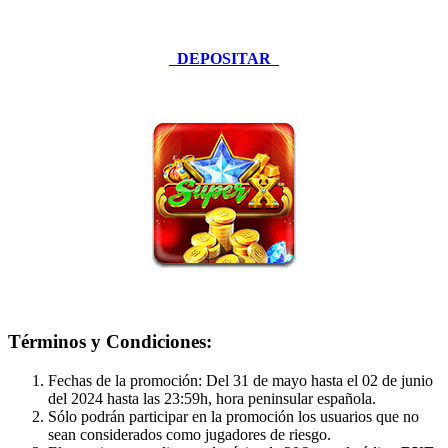
DEPOSITAR
Términos y Condiciones:
Fechas de la promoción: Del 31 de mayo hasta el 02 de junio
del 2024 hasta las 23:59h, hora peninsular española.
Sólo podrán participar en la promoción los usuarios que no
sean considerados como jugadores de riesgo.