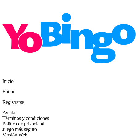
Inicio
Entrar
Registrarse
Ayuda
Términos y condiciones
Política de privacidad
Juego más seguro
Versión Web