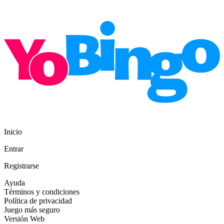
Inicio
Entrar
Registrarse
Ayuda
Términos y condiciones
Política de privacidad
Juego más seguro
Versión Web