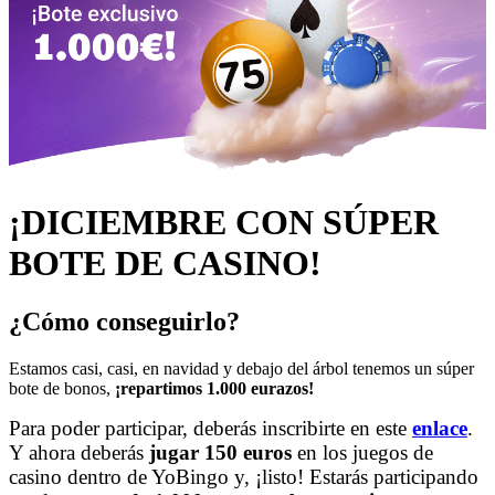
¡DICIEMBRE CON SÚPER
BOTE DE CASINO!
¿Cómo conseguirlo?
Estamos casi, casi, en navidad y debajo del árbol tenemos un súper
bote de bonos,
¡repartimos 1.000 eurazos!
Para poder participar, deberás inscribirte en este
enlace
.
Y ahora deberás
jugar 150 euros
en los juegos de
casino dentro de YoBingo y, ¡listo! Estarás participando