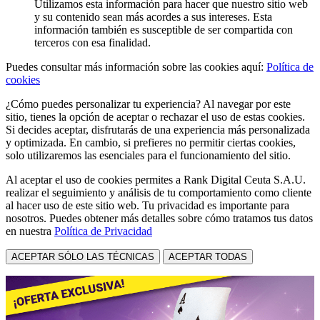
Utilizamos esta información para hacer que nuestro sitio web
y su contenido sean más acordes a sus intereses. Esta
información también es susceptible de ser compartida con
terceros con esa finalidad.
Puedes consultar más información sobre las cookies aquí:
Política de
cookies
¿Cómo puedes personalizar tu experiencia? Al navegar por este
sitio, tienes la opción de aceptar o rechazar el uso de estas cookies.
Si decides aceptar, disfrutarás de una experiencia más personalizada
y optimizada. En cambio, si prefieres no permitir ciertas cookies,
solo utilizaremos las esenciales para el funcionamiento del sitio.
Al aceptar el uso de cookies permites a Rank Digital Ceuta S.A.U.
realizar el seguimiento y análisis de tu comportamiento como cliente
al hacer uso de este sitio web. Tu privacidad es importante para
nosotros. Puedes obtener más detalles sobre cómo tratamos tus datos
en nuestra
Política de Privacidad
ACEPTAR SÓLO LAS TÉCNICAS
ACEPTAR TODAS