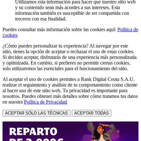
Utilizamos esta información para hacer que nuestro sitio web
y su contenido sean más acordes a sus intereses. Esta
información también es susceptible de ser compartida con
terceros con esa finalidad.
Puedes consultar más información sobre las cookies aquí:
Política de
cookies
¿Cómo puedes personalizar tu experiencia? Al navegar por este
sitio, tienes la opción de aceptar o rechazar el uso de estas cookies.
Si decides aceptar, disfrutarás de una experiencia más personalizada
y optimizada. En cambio, si prefieres no permitir ciertas cookies,
solo utilizaremos las esenciales para el funcionamiento del sitio.
Al aceptar el uso de cookies permites a Rank Digital Ceuta S.A.U.
realizar el seguimiento y análisis de tu comportamiento como cliente
al hacer uso de este sitio web. Tu privacidad es importante para
nosotros. Puedes obtener más detalles sobre cómo tratamos tus datos
en nuestra
Política de Privacidad
ACEPTAR SÓLO LAS TÉCNICAS
ACEPTAR TODAS