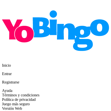
Inicio
Entrar
Registrarse
Ayuda
Términos y condiciones
Política de privacidad
Juego más seguro
Versión Web