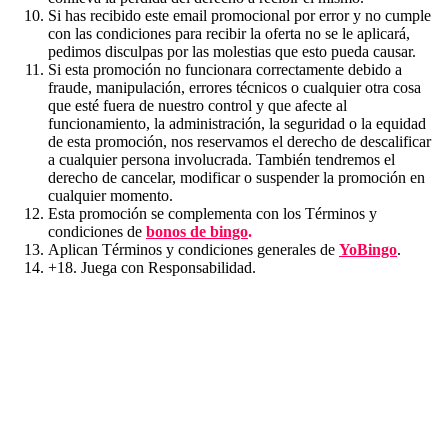
Si has recibido este email promocional por error y no cumple
con las condiciones para recibir la oferta no se le aplicará,
pedimos disculpas por las molestias que esto pueda causar.
Si esta promoción no funcionara correctamente debido a
fraude, manipulación, errores técnicos o cualquier otra cosa
que esté fuera de nuestro control y que afecte al
funcionamiento, la administración, la seguridad o la equidad
de esta promoción, nos reservamos el derecho de descalificar
a cualquier persona involucrada. También tendremos el
derecho de cancelar, modificar o suspender la promoción en
cualquier momento.
Esta promoción se complementa con los Términos y
condiciones de
bonos de bingo
.
Aplican Términos y condiciones generales de
YoBingo
.
+18. Juega con Responsabilidad.