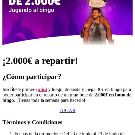
¡2.000€ a repartir!
¿Cómo participar?
Inscríbete primero
aquí
y luego, deposita y juega 30€ en bingo para
poder participar en el reparto de un gran bote de
2.000€ en bono de
bingo
. ¡Tienes toda la semana para hacerlo!
JUGAR
Términos y Condiciones
Fechas de la promoción: Del 23 de junio al 29 de junio de