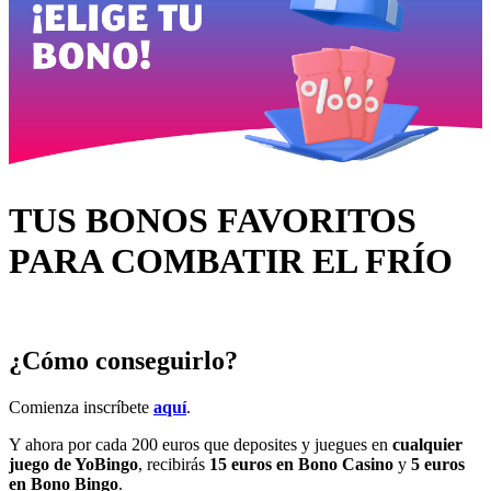
TUS BONOS FAVORITOS
PARA COMBATIR EL FRÍO
¿Cómo conseguirlo?
Comienza inscríbete
aquí
.
Y ahora por cada 200 euros que deposites y juegues en
cualquier
juego de YoBingo
, recibirás
15 euros en Bono Casino
y
5 euros
en Bono Bingo
.