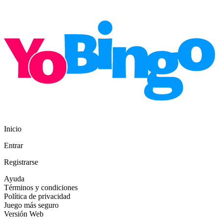
Inicio
Entrar
Registrarse
Ayuda
Términos y condiciones
Política de privacidad
Juego más seguro
Versión Web