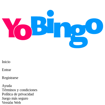
Inicio
Entrar
Registrarse
Ayuda
Términos y condiciones
Política de privacidad
Juego más seguro
Versión Web