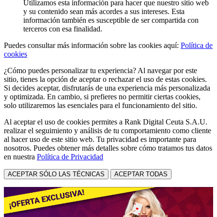
Utilizamos esta información para hacer que nuestro sitio web
y su contenido sean más acordes a sus intereses. Esta
información también es susceptible de ser compartida con
terceros con esa finalidad.
Puedes consultar más información sobre las cookies aquí:
Política de
cookies
¿Cómo puedes personalizar tu experiencia? Al navegar por este
sitio, tienes la opción de aceptar o rechazar el uso de estas cookies.
Si decides aceptar, disfrutarás de una experiencia más personalizada
y optimizada. En cambio, si prefieres no permitir ciertas cookies,
solo utilizaremos las esenciales para el funcionamiento del sitio.
Al aceptar el uso de cookies permites a Rank Digital Ceuta S.A.U.
realizar el seguimiento y análisis de tu comportamiento como cliente
al hacer uso de este sitio web. Tu privacidad es importante para
nosotros. Puedes obtener más detalles sobre cómo tratamos tus datos
en nuestra
Política de Privacidad
ACEPTAR SÓLO LAS TÉCNICAS
ACEPTAR TODAS