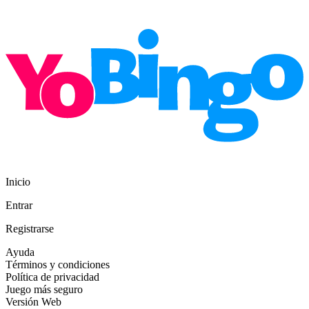
Inicio
Entrar
Registrarse
Ayuda
Términos y condiciones
Política de privacidad
Juego más seguro
Versión Web