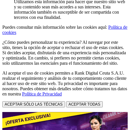
Utilizamos esta información para hacer que nuestro sitio web
y su contenido sean más acordes a sus intereses. Esta
información también es susceptible de ser compartida con
terceros con esa finalidad.
Puedes consultar más información sobre las cookies aquí:
Política de
cookies
¿Cómo puedes personalizar tu experiencia? Al navegar por este
sitio, tienes la opción de aceptar o rechazar el uso de estas cookies.
Si decides aceptar, disfrutarás de una experiencia más personalizada
y optimizada. En cambio, si prefieres no permitir ciertas cookies,
solo utilizaremos las esenciales para el funcionamiento del sitio.
Al aceptar el uso de cookies permites a Rank Digital Ceuta S.A.U.
realizar el seguimiento y análisis de tu comportamiento como cliente
al hacer uso de este sitio web. Tu privacidad es importante para
nosotros. Puedes obtener más detalles sobre cómo tratamos tus datos
en nuestra
Política de Privacidad
ACEPTAR SÓLO LAS TÉCNICAS
ACEPTAR TODAS