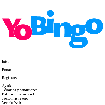
Inicio
Entrar
Registrarse
Ayuda
Términos y condiciones
Política de privacidad
Juego más seguro
Versión Web