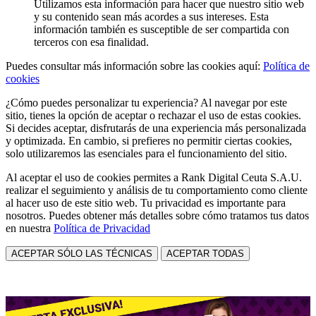
Utilizamos esta información para hacer que nuestro sitio web
y su contenido sean más acordes a sus intereses. Esta
información también es susceptible de ser compartida con
terceros con esa finalidad.
Puedes consultar más información sobre las cookies aquí:
Política de
cookies
¿Cómo puedes personalizar tu experiencia? Al navegar por este
sitio, tienes la opción de aceptar o rechazar el uso de estas cookies.
Si decides aceptar, disfrutarás de una experiencia más personalizada
y optimizada. En cambio, si prefieres no permitir ciertas cookies,
solo utilizaremos las esenciales para el funcionamiento del sitio.
Al aceptar el uso de cookies permites a Rank Digital Ceuta S.A.U.
realizar el seguimiento y análisis de tu comportamiento como cliente
al hacer uso de este sitio web. Tu privacidad es importante para
nosotros. Puedes obtener más detalles sobre cómo tratamos tus datos
en nuestra
Política de Privacidad
ACEPTAR SÓLO LAS TÉCNICAS
ACEPTAR TODAS