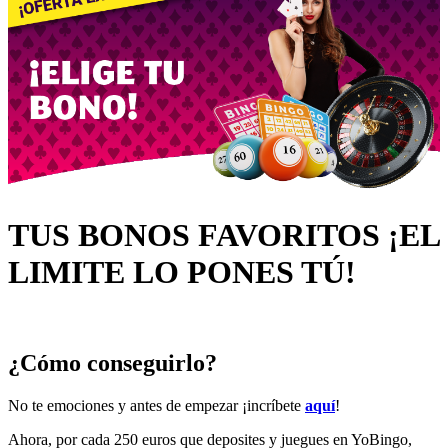
TUS BONOS FAVORITOS ¡EL
LIMITE LO PONES TÚ!
¿Cómo conseguirlo?
No te emociones y antes de empezar ¡incríbete
aquí
!
Ahora, por cada 250 euros que deposites y juegues en YoBingo,