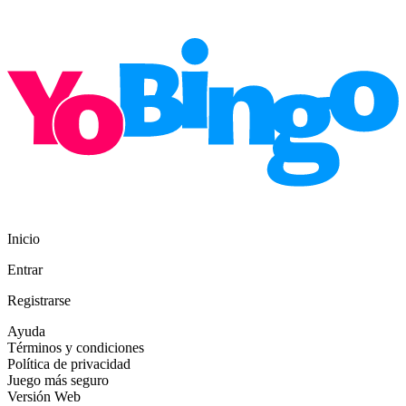
Inicio
Entrar
Registrarse
Ayuda
Términos y condiciones
Política de privacidad
Juego más seguro
Versión Web