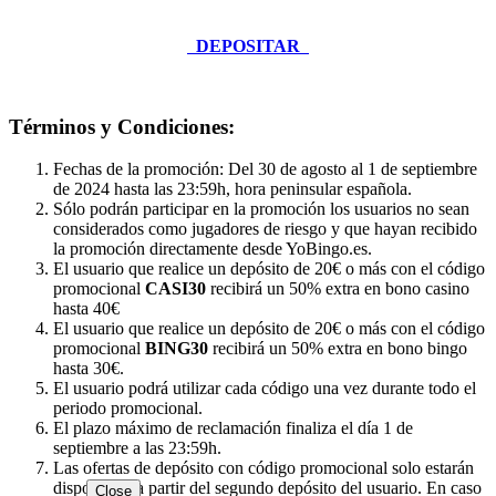
DEPOSITAR
Términos y Condiciones:
Fechas de la promoción: Del 30 de agosto al 1 de septiembre
de 2024 hasta las 23:59h, hora peninsular española.
Sólo podrán participar en la promoción los usuarios no sean
considerados como jugadores de riesgo y que hayan recibido
la promoción directamente desde YoBingo.es.
El usuario que realice un depósito de 20€ o más con el código
promocional
CASI30
recibirá un 50% extra en bono casino
hasta 40€
El usuario que realice un depósito de 20€ o más con el código
promocional
BING30
recibirá un 50% extra en bono bingo
hasta 30€.
El usuario podrá utilizar cada código una vez durante todo el
periodo promocional.
El plazo máximo de reclamación finaliza el día 1 de
septiembre a las 23:59h.
Las ofertas de depósito con código promocional solo estarán
disponibles a partir del segundo depósito del usuario. En caso
Close