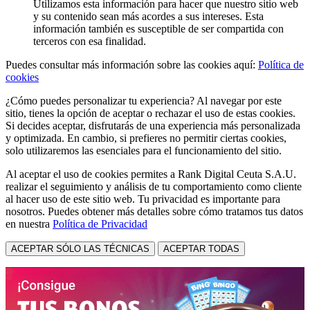
Utilizamos esta información para hacer que nuestro sitio web
y su contenido sean más acordes a sus intereses. Esta
información también es susceptible de ser compartida con
terceros con esa finalidad.
Puedes consultar más información sobre las cookies aquí:
Política de
cookies
¿Cómo puedes personalizar tu experiencia? Al navegar por este
sitio, tienes la opción de aceptar o rechazar el uso de estas cookies.
Si decides aceptar, disfrutarás de una experiencia más personalizada
y optimizada. En cambio, si prefieres no permitir ciertas cookies,
solo utilizaremos las esenciales para el funcionamiento del sitio.
Al aceptar el uso de cookies permites a Rank Digital Ceuta S.A.U.
realizar el seguimiento y análisis de tu comportamiento como cliente
al hacer uso de este sitio web. Tu privacidad es importante para
nosotros. Puedes obtener más detalles sobre cómo tratamos tus datos
en nuestra
Política de Privacidad
ACEPTAR SÓLO LAS TÉCNICAS
ACEPTAR TODAS