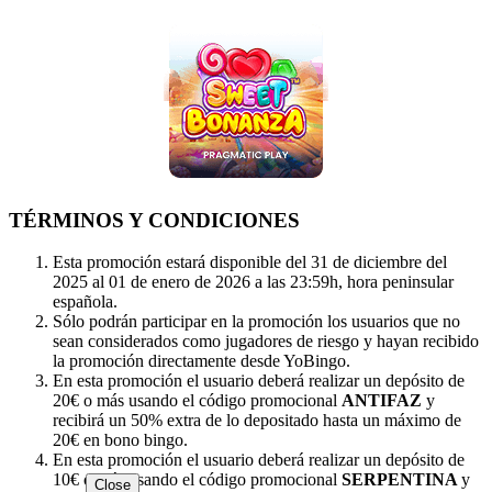
TÉRMINOS Y CONDICIONES
Esta promoción estará disponible del 31 de diciembre del
2025 al 01 de enero de 2026 a las 23:59h, hora peninsular
española.
Sólo podrán participar en la promoción los usuarios que no
sean considerados como jugadores de riesgo y hayan recibido
la promoción directamente desde YoBingo.
En esta promoción el usuario deberá realizar un depósito de
20€ o más usando el código promocional
ANTIFAZ
y
recibirá un 50% extra de lo depositado hasta un máximo de
20€ en bono bingo.
En esta promoción el usuario deberá realizar un depósito de
10€ o más usando el código promocional
SERPENTINA
y
Close