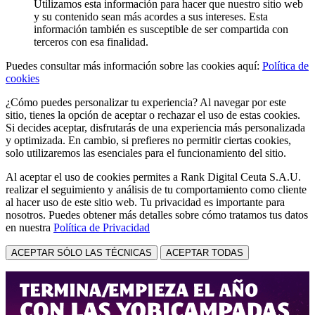
Utilizamos esta información para hacer que nuestro sitio web
y su contenido sean más acordes a sus intereses. Esta
información también es susceptible de ser compartida con
terceros con esa finalidad.
Puedes consultar más información sobre las cookies aquí:
Política de
cookies
¿Cómo puedes personalizar tu experiencia? Al navegar por este
sitio, tienes la opción de aceptar o rechazar el uso de estas cookies.
Si decides aceptar, disfrutarás de una experiencia más personalizada
y optimizada. En cambio, si prefieres no permitir ciertas cookies,
solo utilizaremos las esenciales para el funcionamiento del sitio.
Al aceptar el uso de cookies permites a Rank Digital Ceuta S.A.U.
realizar el seguimiento y análisis de tu comportamiento como cliente
al hacer uso de este sitio web. Tu privacidad es importante para
nosotros. Puedes obtener más detalles sobre cómo tratamos tus datos
en nuestra
Política de Privacidad
ACEPTAR SÓLO LAS TÉCNICAS
ACEPTAR TODAS