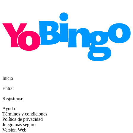
Inicio
Entrar
Registrarse
Ayuda
Términos y condiciones
Política de privacidad
Juego más seguro
Versión Web