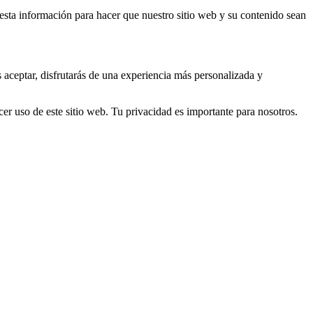
s esta información para hacer que nuestro sitio web y su contenido sean
s aceptar, disfrutarás de una experiencia más personalizada y
er uso de este sitio web. Tu privacidad es importante para nosotros.