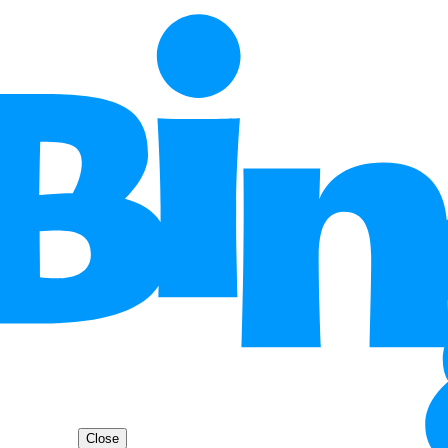
Close