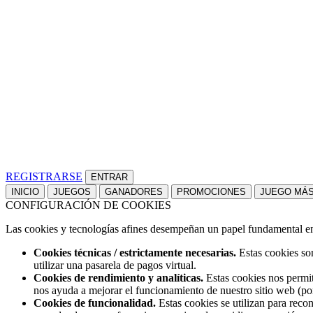
REGISTRARSE
INICIO
JUEGOS
GANADORES
PROMOCIONES
JUEGO MÁ
CONFIGURACIÓN DE COOKIES
Las cookies y tecnologías afines desempeñan un papel fundamental en t
Cookies técnicas / estrictamente necesarias.
Estas cookies son
utilizar una pasarela de pagos virtual.
Cookies de rendimiento y analíticas.
Estas cookies nos permit
nos ayuda a mejorar el funcionamiento de nuestro sitio web (po
Cookies de funcionalidad.
Estas cookies se utilizan para reco