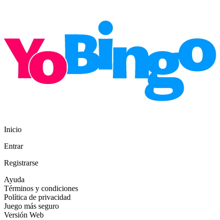
Inicio
Entrar
Registrarse
Ayuda
Términos y condiciones
Política de privacidad
Juego más seguro
Versión Web