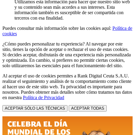
Utilizamos esta información para hacer que nuestro sitio web
y su contenido sean más acordes a sus intereses. Esta
información también es susceptible de ser compartida con
terceros con esa finalidad.
Puedes consultar más información sobre las cookies aquí:
Política de
cookies
¿Cómo puedes personalizar tu experiencia? Al navegar por este
sitio, tienes la opción de aceptar o rechazar el uso de estas cookies.
Si decides aceptar, disfrutarás de una experiencia más personalizada
y optimizada. En cambio, si prefieres no permitir ciertas cookies,
solo utilizaremos las esenciales para el funcionamiento del sitio.
Al aceptar el uso de cookies permites a Rank Digital Ceuta S.A.U.
realizar el seguimiento y análisis de tu comportamiento como cliente
al hacer uso de este sitio web. Tu privacidad es importante para
nosotros. Puedes obtener más detalles sobre cómo tratamos tus datos
en nuestra
Política de Privacidad
ACEPTAR SÓLO LAS TÉCNICAS
ACEPTAR TODAS