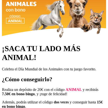
¡SACA TU LADO MÁS
ANIMAL!
Celebra el Día Mundial de los Animales con tu juego favorito.
¿Cómo conseguirlo?
Realiza un depósito de 20€ con el código
ANIMAL
y recibirás
7.50€ en bono bingo
, y ¡ruge de felicidad!
Además, podrás utilizar el código
dos veces
y conseguir hasta
15€
en bono bingo
.