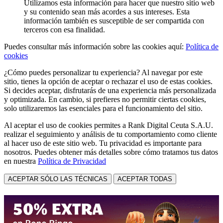
Utilizamos esta información para hacer que nuestro sitio web
y su contenido sean más acordes a sus intereses. Esta
información también es susceptible de ser compartida con
terceros con esa finalidad.
Puedes consultar más información sobre las cookies aquí:
Política de
cookies
¿Cómo puedes personalizar tu experiencia? Al navegar por este
sitio, tienes la opción de aceptar o rechazar el uso de estas cookies.
Si decides aceptar, disfrutarás de una experiencia más personalizada
y optimizada. En cambio, si prefieres no permitir ciertas cookies,
solo utilizaremos las esenciales para el funcionamiento del sitio.
Al aceptar el uso de cookies permites a Rank Digital Ceuta S.A.U.
realizar el seguimiento y análisis de tu comportamiento como cliente
al hacer uso de este sitio web. Tu privacidad es importante para
nosotros. Puedes obtener más detalles sobre cómo tratamos tus datos
en nuestra
Política de Privacidad
ACEPTAR SÓLO LAS TÉCNICAS
ACEPTAR TODAS