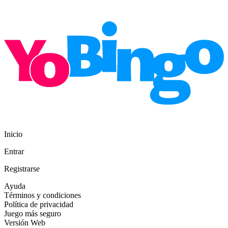
Inicio
Entrar
Registrarse
Ayuda
Términos y condiciones
Política de privacidad
Juego más seguro
Versión Web