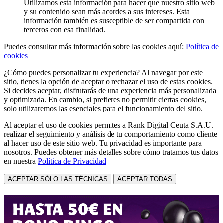
Utilizamos esta información para hacer que nuestro sitio web
y su contenido sean más acordes a sus intereses. Esta
información también es susceptible de ser compartida con
terceros con esa finalidad.
Puedes consultar más información sobre las cookies aquí:
Política de
cookies
¿Cómo puedes personalizar tu experiencia? Al navegar por este
sitio, tienes la opción de aceptar o rechazar el uso de estas cookies.
Si decides aceptar, disfrutarás de una experiencia más personalizada
y optimizada. En cambio, si prefieres no permitir ciertas cookies,
solo utilizaremos las esenciales para el funcionamiento del sitio.
Al aceptar el uso de cookies permites a Rank Digital Ceuta S.A.U.
realizar el seguimiento y análisis de tu comportamiento como cliente
al hacer uso de este sitio web. Tu privacidad es importante para
nosotros. Puedes obtener más detalles sobre cómo tratamos tus datos
en nuestra
Política de Privacidad
ACEPTAR SÓLO LAS TÉCNICAS
ACEPTAR TODAS