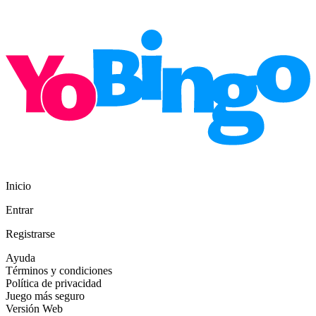
Inicio
Entrar
Registrarse
Ayuda
Términos y condiciones
Política de privacidad
Juego más seguro
Versión Web