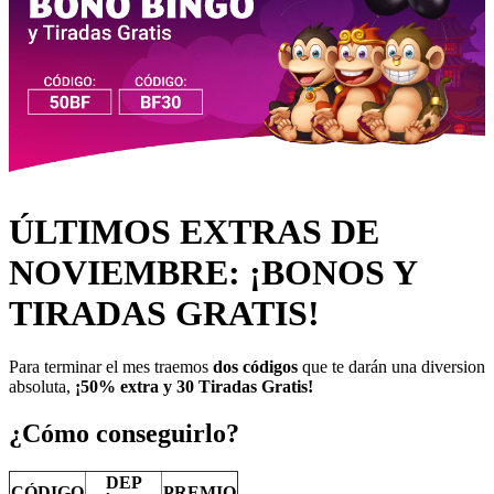
ÚLTIMOS EXTRAS DE
NOVIEMBRE: ¡BONOS Y
TIRADAS GRATIS!
Para terminar el mes traemos
dos códigos
que te darán una diversion
absoluta,
¡50% extra y 30 Tiradas Gratis!
¿Cómo conseguirlo?
DEP
CÓDIGO
PREMIO