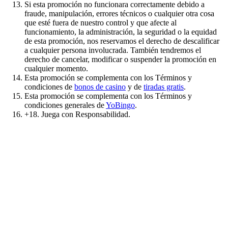
Si esta promoción no funcionara correctamente debido a
fraude, manipulación, errores técnicos o cualquier otra cosa
que esté fuera de nuestro control y que afecte al
funcionamiento, la administración, la seguridad o la equidad
de esta promoción, nos reservamos el derecho de descalificar
a cualquier persona involucrada. También tendremos el
derecho de cancelar, modificar o suspender la promoción en
cualquier momento.
Esta promoción se complementa con los Términos y
condiciones de
bonos de casino
y de
tiradas gratis
.
Esta promoción se complementa con los Términos y
condiciones generales de
YoBingo
.
+18. Juega con Responsabilidad.