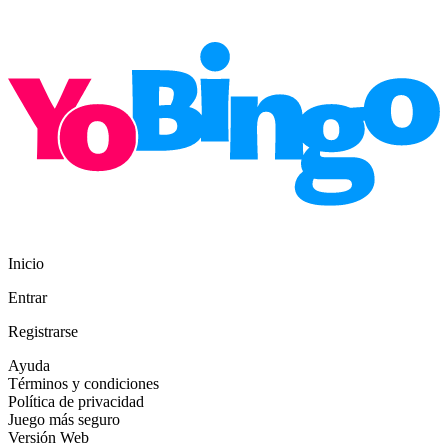
Inicio
Entrar
Registrarse
Ayuda
Términos y condiciones
Política de privacidad
Juego más seguro
Versión Web