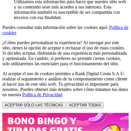
Utilizamos esta información para hacer que nuestro sitio web
y su contenido sean más acordes a sus intereses. Esta
información también es susceptible de ser compartida con
terceros con esa finalidad.
Puedes consultar más información sobre las cookies aquí:
Política de
cookies
¿Cómo puedes personalizar tu experiencia? Al navegar por este
sitio, tienes la opción de aceptar o rechazar el uso de estas cookies.
Si decides aceptar, disfrutarás de una experiencia más personalizada
y optimizada. En cambio, si prefieres no permitir ciertas cookies,
solo utilizaremos las esenciales para el funcionamiento del sitio.
Al aceptar el uso de cookies permites a Rank Digital Ceuta S.A.U.
realizar el seguimiento y análisis de tu comportamiento como cliente
al hacer uso de este sitio web. Tu privacidad es importante para
nosotros. Puedes obtener más detalles sobre cómo tratamos tus datos
en nuestra
Política de Privacidad
ACEPTAR SÓLO LAS TÉCNICAS
ACEPTAR TODAS