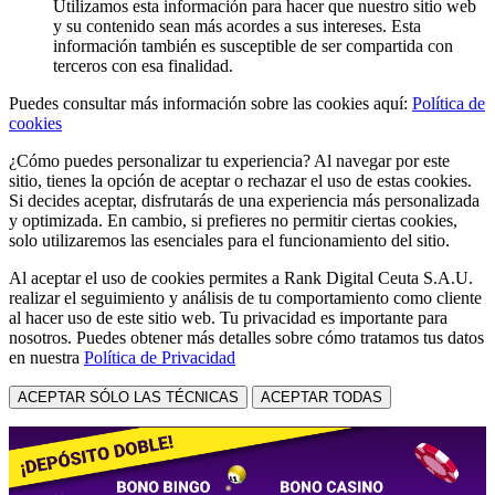
Utilizamos esta información para hacer que nuestro sitio web
y su contenido sean más acordes a sus intereses. Esta
información también es susceptible de ser compartida con
terceros con esa finalidad.
Puedes consultar más información sobre las cookies aquí:
Política de
cookies
¿Cómo puedes personalizar tu experiencia? Al navegar por este
sitio, tienes la opción de aceptar o rechazar el uso de estas cookies.
Si decides aceptar, disfrutarás de una experiencia más personalizada
y optimizada. En cambio, si prefieres no permitir ciertas cookies,
solo utilizaremos las esenciales para el funcionamiento del sitio.
Al aceptar el uso de cookies permites a Rank Digital Ceuta S.A.U.
realizar el seguimiento y análisis de tu comportamiento como cliente
al hacer uso de este sitio web. Tu privacidad es importante para
nosotros. Puedes obtener más detalles sobre cómo tratamos tus datos
en nuestra
Política de Privacidad
ACEPTAR SÓLO LAS TÉCNICAS
ACEPTAR TODAS