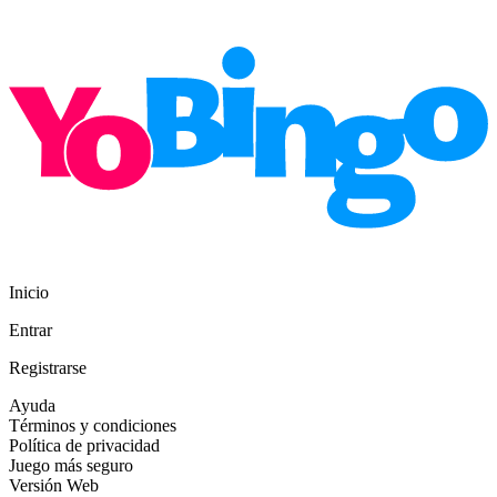
Inicio
Entrar
Registrarse
Ayuda
Términos y condiciones
Política de privacidad
Juego más seguro
Versión Web