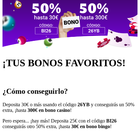
¡TUS BONOS FAVORITOS!
¿Cómo conseguirlo?
Deposita 30€ o más usando el código
26YB
y conseguirás un 50%
extra, ¡hasta
300€ en bono casino
!
Pero espera... ¡hay más! Deposita 25€ con el código
BI26
conseguirás otro 50% extra, ¡hasta
30€ en bono bingo
!