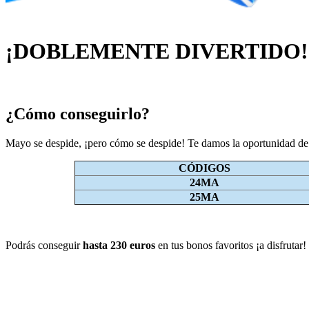
¡DOBLEMENTE DIVERTIDO!
¿Cómo conseguirlo?
Mayo se despide, ¡pero cómo se despide! Te damos la oportunidad de c
CÓDIGOS
24MA
25MA
Podrás conseguir
hasta 230 euros
en tus bonos favoritos ¡a disfrutar!