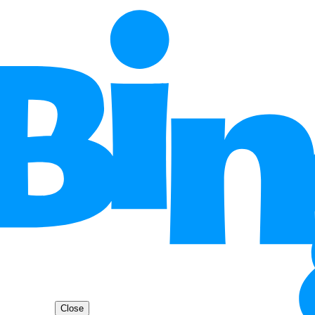
Close