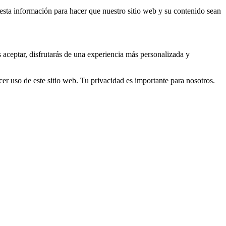
s esta información para hacer que nuestro sitio web y su contenido sean
s aceptar, disfrutarás de una experiencia más personalizada y
er uso de este sitio web. Tu privacidad es importante para nosotros.