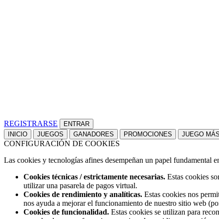
REGISTRARSE
INICIO
JUEGOS
GANADORES
PROMOCIONES
JUEGO MÁ
CONFIGURACIÓN DE COOKIES
Las cookies y tecnologías afines desempeñan un papel fundamental en t
Cookies técnicas / estrictamente necesarias.
Estas cookies son
utilizar una pasarela de pagos virtual.
Cookies de rendimiento y analíticas.
Estas cookies nos permit
nos ayuda a mejorar el funcionamiento de nuestro sitio web (po
Cookies de funcionalidad.
Estas cookies se utilizan para reco