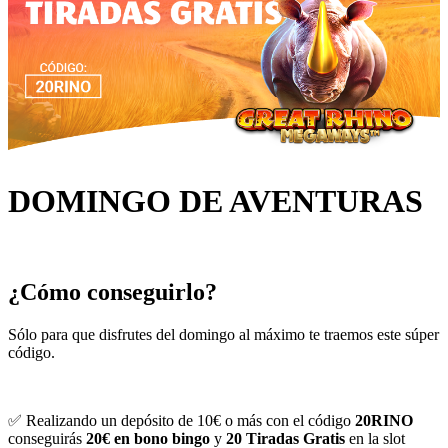
DOMINGO DE AVENTURAS
¿Cómo conseguirlo?
Sólo para que disfrutes del domingo al máximo te traemos este súper
código.
✅ Realizando un depósito de 10€ o más con el código
20RINO
conseguirás
20€ en bono bingo
y
20 Tiradas Gratis
en la slot