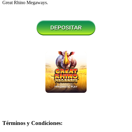
Great Rhino Megaways
.
Términos y Condiciones: