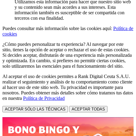
Utilizamos esta información para hacer que nuestro sitio web
y su contenido sean más acordes a sus intereses. Esta
información también es susceptible de ser compartida con
terceros con esa finalidad.
Puedes consultar más información sobre las cookies aquí:
Política de
cookies
¿Cómo puedes personalizar tu experiencia? Al navegar por este
sitio, tienes la opción de aceptar o rechazar el uso de estas cookies.
Si decides aceptar, disfrutarás de una experiencia más personalizada
y optimizada. En cambio, si prefieres no permitir ciertas cookies,
solo utilizaremos las esenciales para el funcionamiento del sitio.
Al aceptar el uso de cookies permites a Rank Digital Ceuta S.A.U.
realizar el seguimiento y análisis de tu comportamiento como cliente
al hacer uso de este sitio web. Tu privacidad es importante para
nosotros. Puedes obtener más detalles sobre cómo tratamos tus datos
en nuestra
Política de Privacidad
ACEPTAR SÓLO LAS TÉCNICAS
ACEPTAR TODAS