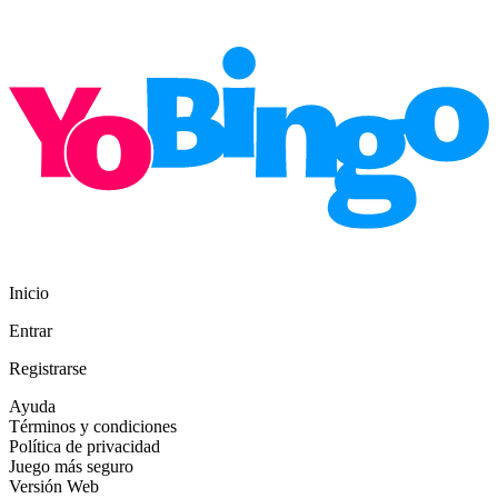
Inicio
Entrar
Registrarse
Ayuda
Términos y condiciones
Política de privacidad
Juego más seguro
Versión Web