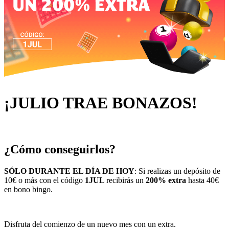
¡JULIO TRAE BONAZOS!
¿Cómo conseguirlos?
SÓLO DURANTE EL DÍA DE HOY
: Si realizas un depósito de
10€ o más con el código
1JUL
recibirás un
200% extra
hasta 40€
en bono bingo.
Disfruta del comienzo de un nuevo mes con un extra.