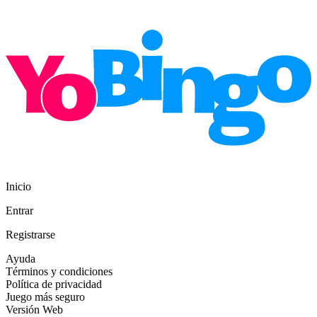
Inicio
Entrar
Registrarse
Ayuda
Términos y condiciones
Política de privacidad
Juego más seguro
Versión Web