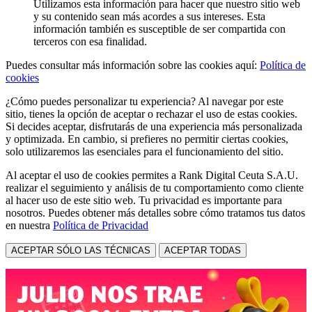
Utilizamos esta información para hacer que nuestro sitio web
y su contenido sean más acordes a sus intereses. Esta
información también es susceptible de ser compartida con
terceros con esa finalidad.
Puedes consultar más información sobre las cookies aquí:
Política de
cookies
¿Cómo puedes personalizar tu experiencia? Al navegar por este
sitio, tienes la opción de aceptar o rechazar el uso de estas cookies.
Si decides aceptar, disfrutarás de una experiencia más personalizada
y optimizada. En cambio, si prefieres no permitir ciertas cookies,
solo utilizaremos las esenciales para el funcionamiento del sitio.
Al aceptar el uso de cookies permites a Rank Digital Ceuta S.A.U.
realizar el seguimiento y análisis de tu comportamiento como cliente
al hacer uso de este sitio web. Tu privacidad es importante para
nosotros. Puedes obtener más detalles sobre cómo tratamos tus datos
en nuestra
Política de Privacidad
ACEPTAR SÓLO LAS TÉCNICAS
ACEPTAR TODAS