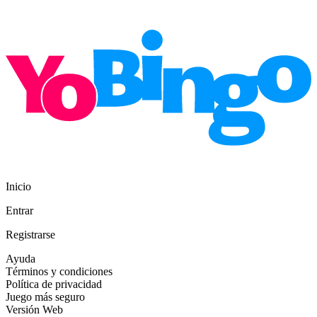
Inicio
Entrar
Registrarse
Ayuda
Términos y condiciones
Política de privacidad
Juego más seguro
Versión Web