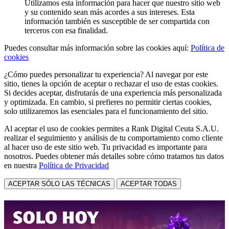
Utilizamos esta información para hacer que nuestro sitio web
y su contenido sean más acordes a sus intereses. Esta
información también es susceptible de ser compartida con
terceros con esa finalidad.
Puedes consultar más información sobre las cookies aquí:
Política de
cookies
¿Cómo puedes personalizar tu experiencia? Al navegar por este
sitio, tienes la opción de aceptar o rechazar el uso de estas cookies.
Si decides aceptar, disfrutarás de una experiencia más personalizada
y optimizada. En cambio, si prefieres no permitir ciertas cookies,
solo utilizaremos las esenciales para el funcionamiento del sitio.
Al aceptar el uso de cookies permites a Rank Digital Ceuta S.A.U.
realizar el seguimiento y análisis de tu comportamiento como cliente
al hacer uso de este sitio web. Tu privacidad es importante para
nosotros. Puedes obtener más detalles sobre cómo tratamos tus datos
en nuestra
Política de Privacidad
ACEPTAR SÓLO LAS TÉCNICAS
ACEPTAR TODAS