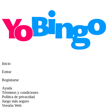
Inicio
Entrar
Registrarse
Ayuda
Términos y condiciones
Política de privacidad
Juego más seguro
Versión Web