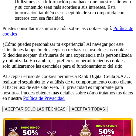
Utilizamos esta información para hacer que nuestro sitio web
y su contenido sean más acordes a sus intereses. Esta
información también es susceptible de ser compartida con
terceros con esa finalidad.
Puedes consultar más información sobre las cookies aquí:
Política de
cookies
¿Cómo puedes personalizar tu experiencia? Al navegar por este
sitio, tienes la opción de aceptar o rechazar el uso de estas cookies.
Si decides aceptar, disfrutarás de una experiencia más personalizada
y optimizada. En cambio, si prefieres no permitir ciertas cookies,
solo utilizaremos las esenciales para el funcionamiento del sitio.
Al aceptar el uso de cookies permites a Rank Digital Ceuta S.A.U.
realizar el seguimiento y análisis de tu comportamiento como cliente
al hacer uso de este sitio web. Tu privacidad es importante para
nosotros. Puedes obtener más detalles sobre cómo tratamos tus datos
en nuestra
Política de Privacidad
ACEPTAR SÓLO LAS TÉCNICAS
ACEPTAR TODAS