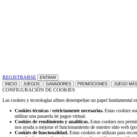
REGISTRARSE
INICIO
JUEGOS
GANADORES
PROMOCIONES
JUEGO MÁ
CONFIGURACIÓN DE COOKIES
Las cookies y tecnologías afines desempeñan un papel fundamental en t
Cookies técnicas / estrictamente necesarias.
Estas cookies son
utilizar una pasarela de pagos virtual.
Cookies de rendimiento y analíticas.
Estas cookies nos permit
nos ayuda a mejorar el funcionamiento de nuestro sitio web (po
Cookies de funcionalidad.
Estas cookies se utilizan para reco