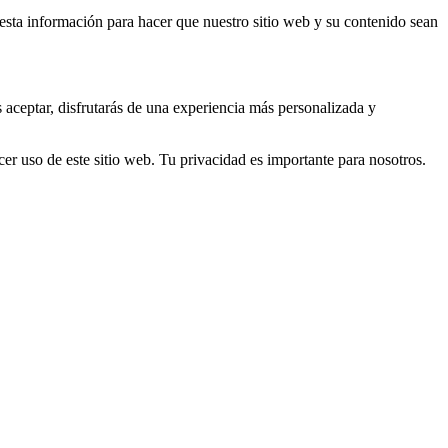
s esta información para hacer que nuestro sitio web y su contenido sean
s aceptar, disfrutarás de una experiencia más personalizada y
er uso de este sitio web. Tu privacidad es importante para nosotros.