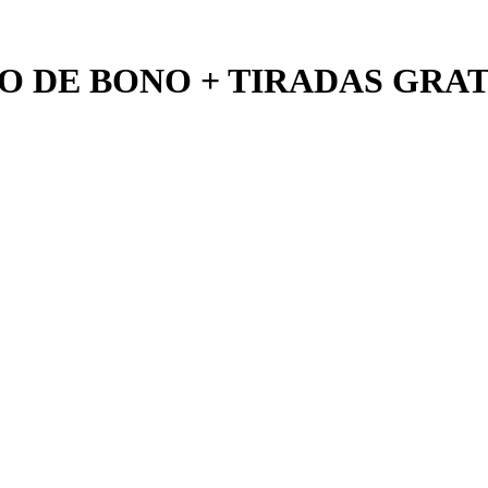
O DE BONO + TIRADAS GRAT