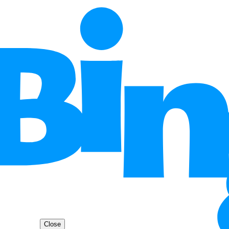
Close