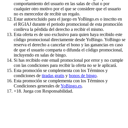
comportamiento del usuario en las salas de chat o por
cualquier otro motivo por el que se considere que el usuario
no es merecedor de recibir un regalo.
Estar autoexcluido para el juego en YoBingo.es o inscrito en
el RGIAJ durante el periodo promocional de esta promoción
conlleva la pérdida del derecho a recibir el mismo.
Esta oferta es de uso exclusivo para quien haya recibido este
código promocional directamente desde YoBingo. YoBingo se
reserva el derecho a cancelar el bono y las ganancias en caso
de que el usuario comparta o difunda el código promocional,
incluyendo en salas de bingo.
Si has recibido este email promocional por error y no cumple
con las condiciones para recibir la oferta no se le aplicará.
Esta promoción se complementa con los Términos y
condiciones de
tiradas gratis
y
bonos de bingo
.
Esta promoción se complementa con los Términos y
Condiciones generales de
YoBingo.es
.
+18. Juega con Responsabilidad.