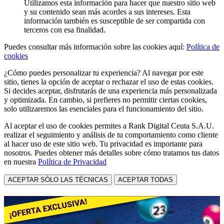
Utilizamos esta información para hacer que nuestro sitio web
y su contenido sean más acordes a sus intereses. Esta
información también es susceptible de ser compartida con
terceros con esa finalidad.
Puedes consultar más información sobre las cookies aquí:
Política de
cookies
¿Cómo puedes personalizar tu experiencia? Al navegar por este
sitio, tienes la opción de aceptar o rechazar el uso de estas cookies.
Si decides aceptar, disfrutarás de una experiencia más personalizada
y optimizada. En cambio, si prefieres no permitir ciertas cookies,
solo utilizaremos las esenciales para el funcionamiento del sitio.
Al aceptar el uso de cookies permites a Rank Digital Ceuta S.A.U.
realizar el seguimiento y análisis de tu comportamiento como cliente
al hacer uso de este sitio web. Tu privacidad es importante para
nosotros. Puedes obtener más detalles sobre cómo tratamos tus datos
en nuestra
Política de Privacidad
ACEPTAR SÓLO LAS TÉCNICAS
ACEPTAR TODAS