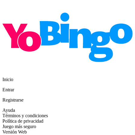
Inicio
Entrar
Registrarse
Ayuda
Términos y condiciones
Política de privacidad
Juego más seguro
Versión Web