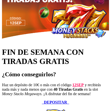
FIN DE SEMANA CON
TIRADAS GRATIS
¿Cómo conseguirlos?
Haz un depósito de 10€ o más con el código
12SEP
y recibirás
nada más y nada menos que con
40 Tiradas Gratis
en la slot
Money Stacks Megaways
. ¡A disfrutar del fin de semana!
DEPOSITAR