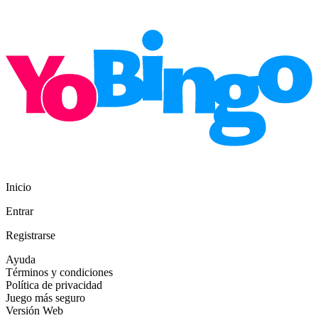
Inicio
Entrar
Registrarse
Ayuda
Términos y condiciones
Política de privacidad
Juego más seguro
Versión Web