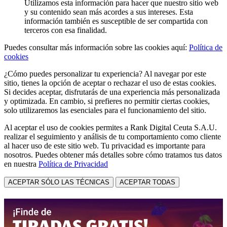
Utilizamos esta información para hacer que nuestro sitio web
y su contenido sean más acordes a sus intereses. Esta
información también es susceptible de ser compartida con
terceros con esa finalidad.
Puedes consultar más información sobre las cookies aquí:
Política de
cookies
¿Cómo puedes personalizar tu experiencia? Al navegar por este
sitio, tienes la opción de aceptar o rechazar el uso de estas cookies.
Si decides aceptar, disfrutarás de una experiencia más personalizada
y optimizada. En cambio, si prefieres no permitir ciertas cookies,
solo utilizaremos las esenciales para el funcionamiento del sitio.
Al aceptar el uso de cookies permites a Rank Digital Ceuta S.A.U.
realizar el seguimiento y análisis de tu comportamiento como cliente
al hacer uso de este sitio web. Tu privacidad es importante para
nosotros. Puedes obtener más detalles sobre cómo tratamos tus datos
en nuestra
Política de Privacidad
ACEPTAR SÓLO LAS TÉCNICAS
ACEPTAR TODAS