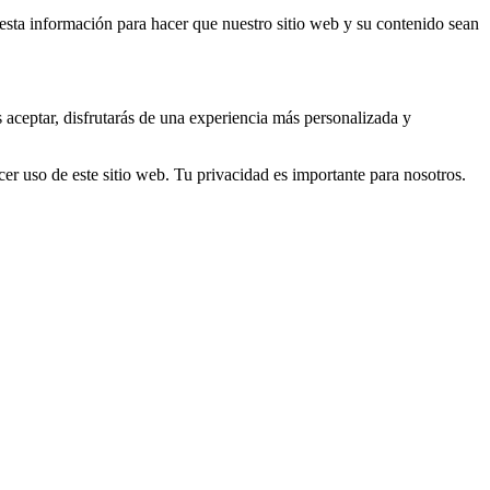
s esta información para hacer que nuestro sitio web y su contenido sean
s aceptar, disfrutarás de una experiencia más personalizada y
er uso de este sitio web. Tu privacidad es importante para nosotros.