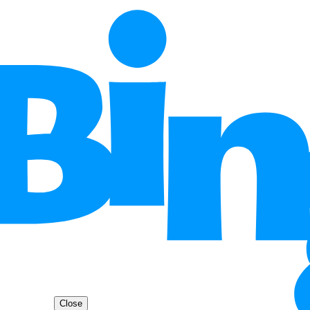
Close