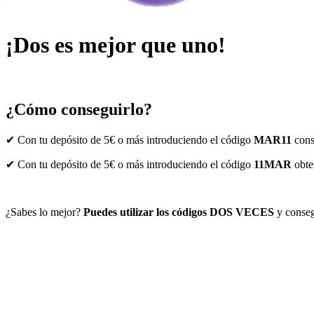
¡Dos es mejor que uno!
¿Cómo conseguirlo?
✔ Con tu depósito de 5€ o más introduciendo el código
MAR11
cons
✔ Con tu depósito de 5€ o más introduciendo el código
11MAR
obt
¿Sabes lo mejor?
Puedes utilizar los códigos DOS VECES
y conseg