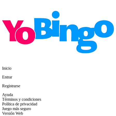
Inicio
Entrar
Registrarse
Ayuda
Términos y condiciones
Política de privacidad
Juego más seguro
Versión Web