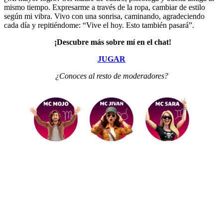
mismo tiempo. Expresarme a través de la ropa, cambiar de estilo
según mi vibra. Vivo con una sonrisa, caminando, agradeciendo
cada día y repitiéndome: “Vive el hoy. Esto también pasará”.
¡Descubre más sobre mí en el chat!
JUGAR
¿Conoces al resto de moderadores?