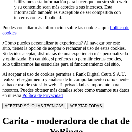
Utilizamos esta información para hacer que nuestro sitio web
y su contenido sean más acordes a sus intereses. Esta
información también es susceptible de ser compartida con
terceros con esa finalidad.
Puedes consultar más información sobre las cookies aquí:
Política de
cookies
¿Cómo puedes personalizar tu experiencia? Al navegar por este
sitio, tienes la opción de aceptar o rechazar el uso de estas cookies.
Si decides aceptar, disfrutarás de una experiencia más personalizada
y optimizada. En cambio, si prefieres no permitir ciertas cookies,
solo utilizaremos las esenciales para el funcionamiento del sitio.
Al aceptar el uso de cookies permites a Rank Digital Ceuta S.A.U.
realizar el seguimiento y análisis de tu comportamiento como cliente
al hacer uso de este sitio web. Tu privacidad es importante para
nosotros. Puedes obtener más detalles sobre cómo tratamos tus datos
en nuestra
Política de Privacidad
ACEPTAR SÓLO LAS TÉCNICAS
ACEPTAR TODAS
Carita - moderadora de chat de
YoBingo