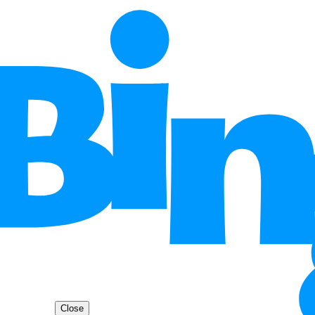
Close