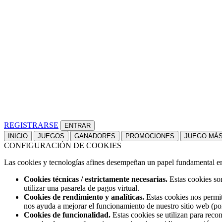
REGISTRARSE
INICIO
JUEGOS
GANADORES
PROMOCIONES
JUEGO MÁ
CONFIGURACIÓN DE COOKIES
Las cookies y tecnologías afines desempeñan un papel fundamental en t
Cookies técnicas / estrictamente necesarias.
Estas cookies son
utilizar una pasarela de pagos virtual.
Cookies de rendimiento y analíticas.
Estas cookies nos permit
nos ayuda a mejorar el funcionamiento de nuestro sitio web (po
Cookies de funcionalidad.
Estas cookies se utilizan para reco