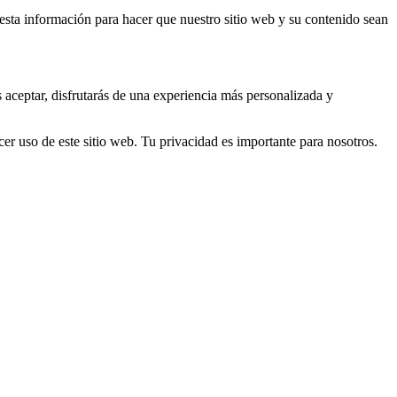
s esta información para hacer que nuestro sitio web y su contenido sean
s aceptar, disfrutarás de una experiencia más personalizada y
er uso de este sitio web. Tu privacidad es importante para nosotros.