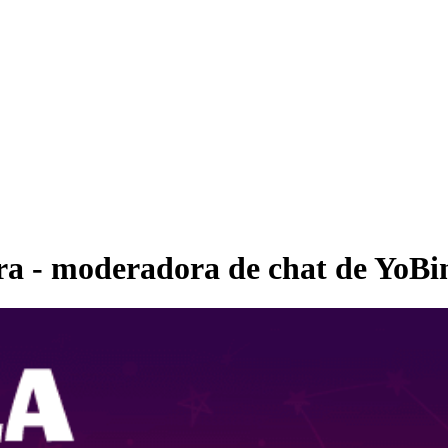
ra - moderadora de chat de YoBi