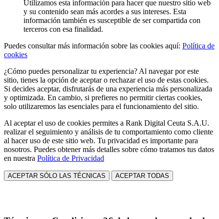
Utilizamos esta información para hacer que nuestro sitio web
y su contenido sean más acordes a sus intereses. Esta
información también es susceptible de ser compartida con
terceros con esa finalidad.
Puedes consultar más información sobre las cookies aquí:
Política de
cookies
¿Cómo puedes personalizar tu experiencia? Al navegar por este
sitio, tienes la opción de aceptar o rechazar el uso de estas cookies.
Si decides aceptar, disfrutarás de una experiencia más personalizada
y optimizada. En cambio, si prefieres no permitir ciertas cookies,
solo utilizaremos las esenciales para el funcionamiento del sitio.
Al aceptar el uso de cookies permites a Rank Digital Ceuta S.A.U.
realizar el seguimiento y análisis de tu comportamiento como cliente
al hacer uso de este sitio web. Tu privacidad es importante para
nosotros. Puedes obtener más detalles sobre cómo tratamos tus datos
en nuestra
Política de Privacidad
ACEPTAR SÓLO LAS TÉCNICAS
ACEPTAR TODAS