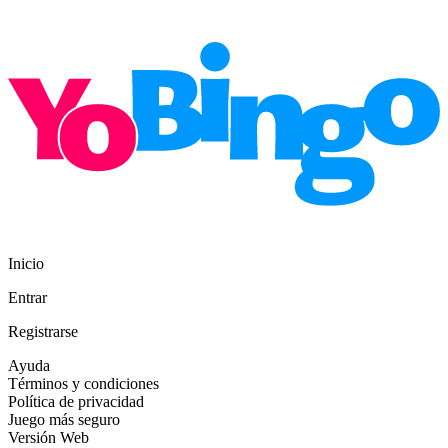
Inicio
Entrar
Registrarse
Ayuda
Términos y condiciones
Política de privacidad
Juego más seguro
Versión Web