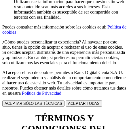
Utilizamos esta información para hacer que nuestro sitio web
y su contenido sean más acordes a sus intereses. Esta
información también es susceptible de ser compartida con
terceros con esa finalidad.
Puedes consultar más información sobre las cookies aquí:
Política de
cookies
¿Cómo puedes personalizar tu experiencia? Al navegar por este
sitio, tienes la opción de aceptar o rechazar el uso de estas cookies.
Si decides aceptar, disfrutarás de una experiencia más personalizada
y optimizada. En cambio, si prefieres no permitir ciertas cookies,
solo utilizaremos las esenciales para el funcionamiento del sitio.
Al aceptar el uso de cookies permites a Rank Digital Ceuta S.A.U.
realizar el seguimiento y análisis de tu comportamiento como cliente
al hacer uso de este sitio web. Tu privacidad es importante para
nosotros. Puedes obtener más detalles sobre cómo tratamos tus datos
en nuestra
Política de Privacidad
ACEPTAR SÓLO LAS TÉCNICAS
ACEPTAR TODAS
TÉRMINOS Y
CONDICIONES DEL