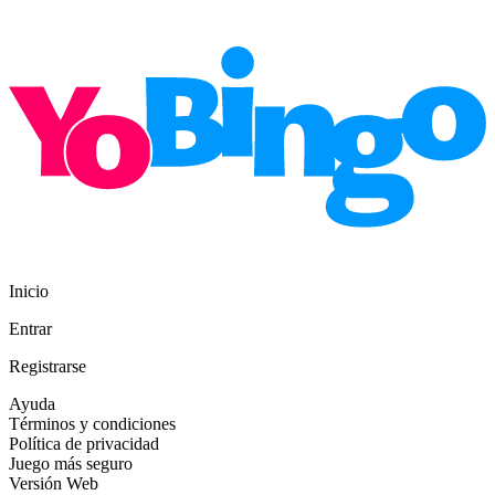
Inicio
Entrar
Registrarse
Ayuda
Términos y condiciones
Política de privacidad
Juego más seguro
Versión Web