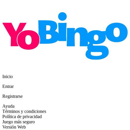
Inicio
Entrar
Registrarse
Ayuda
Términos y condiciones
Política de privacidad
Juego más seguro
Versión Web