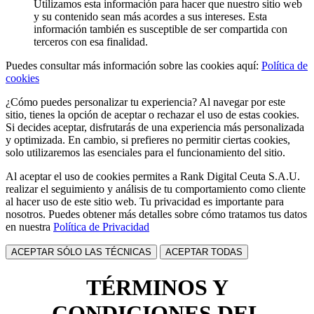
Utilizamos esta información para hacer que nuestro sitio web
y su contenido sean más acordes a sus intereses. Esta
información también es susceptible de ser compartida con
terceros con esa finalidad.
Puedes consultar más información sobre las cookies aquí:
Política de
cookies
¿Cómo puedes personalizar tu experiencia? Al navegar por este
sitio, tienes la opción de aceptar o rechazar el uso de estas cookies.
Si decides aceptar, disfrutarás de una experiencia más personalizada
y optimizada. En cambio, si prefieres no permitir ciertas cookies,
solo utilizaremos las esenciales para el funcionamiento del sitio.
Al aceptar el uso de cookies permites a Rank Digital Ceuta S.A.U.
realizar el seguimiento y análisis de tu comportamiento como cliente
al hacer uso de este sitio web. Tu privacidad es importante para
nosotros. Puedes obtener más detalles sobre cómo tratamos tus datos
en nuestra
Política de Privacidad
ACEPTAR SÓLO LAS TÉCNICAS
ACEPTAR TODAS
TÉRMINOS Y
CONDICIONES DEL