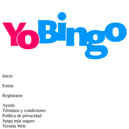
Inicio
Entrar
Registrarse
Ayuda
Términos y condiciones
Política de privacidad
Juego más seguro
Versión Web