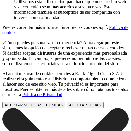
Utilizamos esta información para hacer que nuestro sitio web
y su contenido sean más acordes a sus intereses. Esta
información también es susceptible de ser compartida con
terceros con esa finalidad.
Puedes consultar más información sobre las cookies aquí:
Política de
cookies
¿Cómo puedes personalizar tu experiencia? Al navegar por este
sitio, tienes la opción de aceptar o rechazar el uso de estas cookies.
Si decides aceptar, disfrutarás de una experiencia más personalizada
y optimizada. En cambio, si prefieres no permitir ciertas cookies,
solo utilizaremos las esenciales para el funcionamiento del sitio.
Al aceptar el uso de cookies permites a Rank Digital Ceuta S.A.U.
realizar el seguimiento y análisis de tu comportamiento como cliente
al hacer uso de este sitio web. Tu privacidad es importante para
nosotros. Puedes obtener más detalles sobre cómo tratamos tus datos
en nuestra
Política de Privacidad
ACEPTAR SÓLO LAS TÉCNICAS
ACEPTAR TODAS