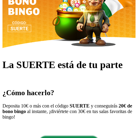
La SUERTE está de tu parte
¿Cómo hacerlo?
Deposita 10€ o más con el código
SUERTE
y conseguirás
20€ de
bono
bingo
al instante, ¡diviértete con 30€ en tus salas favoritas de
bingo!