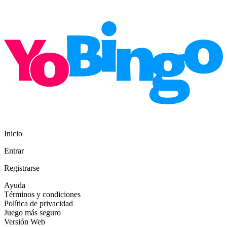
Inicio
Entrar
Registrarse
Ayuda
Términos y condiciones
Política de privacidad
Juego más seguro
Versión Web