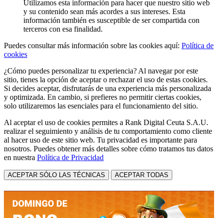
Utilizamos esta información para hacer que nuestro sitio web
y su contenido sean más acordes a sus intereses. Esta
información también es susceptible de ser compartida con
terceros con esa finalidad.
Puedes consultar más información sobre las cookies aquí:
Política de
cookies
¿Cómo puedes personalizar tu experiencia? Al navegar por este
sitio, tienes la opción de aceptar o rechazar el uso de estas cookies.
Si decides aceptar, disfrutarás de una experiencia más personalizada
y optimizada. En cambio, si prefieres no permitir ciertas cookies,
solo utilizaremos las esenciales para el funcionamiento del sitio.
Al aceptar el uso de cookies permites a Rank Digital Ceuta S.A.U.
realizar el seguimiento y análisis de tu comportamiento como cliente
al hacer uso de este sitio web. Tu privacidad es importante para
nosotros. Puedes obtener más detalles sobre cómo tratamos tus datos
en nuestra
Política de Privacidad
ACEPTAR SÓLO LAS TÉCNICAS
ACEPTAR TODAS