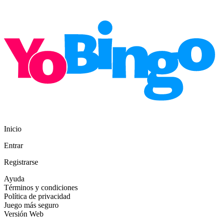
Inicio
Entrar
Registrarse
Ayuda
Términos y condiciones
Política de privacidad
Juego más seguro
Versión Web