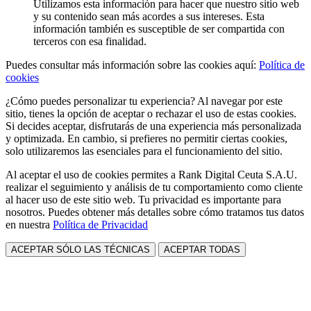
Utilizamos esta información para hacer que nuestro sitio web
y su contenido sean más acordes a sus intereses. Esta
información también es susceptible de ser compartida con
terceros con esa finalidad.
Puedes consultar más información sobre las cookies aquí:
Política de
cookies
¿Cómo puedes personalizar tu experiencia? Al navegar por este
sitio, tienes la opción de aceptar o rechazar el uso de estas cookies.
Si decides aceptar, disfrutarás de una experiencia más personalizada
y optimizada. En cambio, si prefieres no permitir ciertas cookies,
solo utilizaremos las esenciales para el funcionamiento del sitio.
Al aceptar el uso de cookies permites a Rank Digital Ceuta S.A.U.
realizar el seguimiento y análisis de tu comportamiento como cliente
al hacer uso de este sitio web. Tu privacidad es importante para
nosotros. Puedes obtener más detalles sobre cómo tratamos tus datos
en nuestra
Política de Privacidad
ACEPTAR SÓLO LAS TÉCNICAS
ACEPTAR TODAS