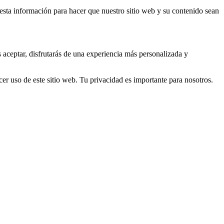
s esta información para hacer que nuestro sitio web y su contenido sean
s aceptar, disfrutarás de una experiencia más personalizada y
er uso de este sitio web. Tu privacidad es importante para nosotros.