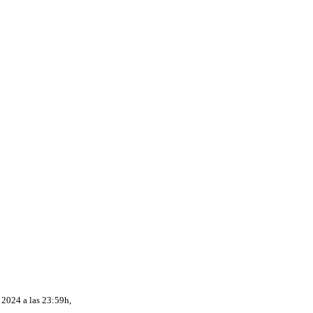
 2024 a las 23:59h,