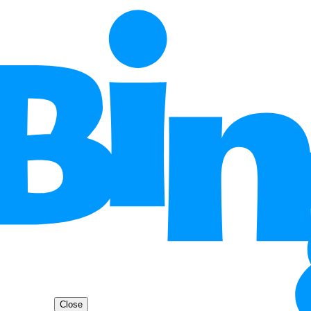
Close