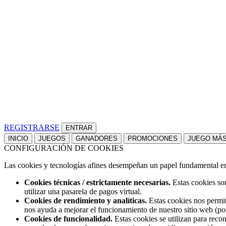
REGISTRARSE
INICIO
JUEGOS
GANADORES
PROMOCIONES
JUEGO MÁ
CONFIGURACIÓN DE COOKIES
Las cookies y tecnologías afines desempeñan un papel fundamental en t
Cookies técnicas / estrictamente necesarias.
Estas cookies son
utilizar una pasarela de pagos virtual.
Cookies de rendimiento y analíticas.
Estas cookies nos permit
nos ayuda a mejorar el funcionamiento de nuestro sitio web (po
Cookies de funcionalidad.
Estas cookies se utilizan para reco