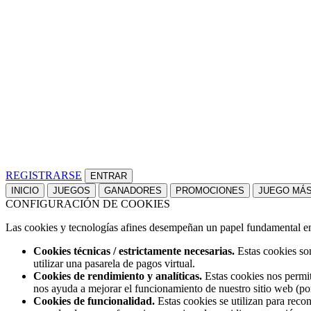
REGISTRARSE
INICIO
JUEGOS
GANADORES
PROMOCIONES
JUEGO MÁ
CONFIGURACIÓN DE COOKIES
Las cookies y tecnologías afines desempeñan un papel fundamental en t
Cookies técnicas / estrictamente necesarias.
Estas cookies son
utilizar una pasarela de pagos virtual.
Cookies de rendimiento y analíticas.
Estas cookies nos permit
nos ayuda a mejorar el funcionamiento de nuestro sitio web (po
Cookies de funcionalidad.
Estas cookies se utilizan para reco