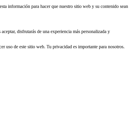
s esta información para hacer que nuestro sitio web y su contenido sean
s aceptar, disfrutarás de una experiencia más personalizada y
er uso de este sitio web. Tu privacidad es importante para nosotros.