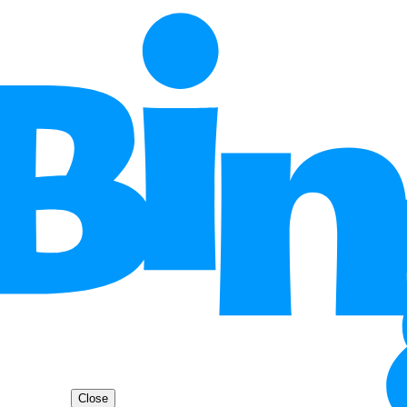
Close