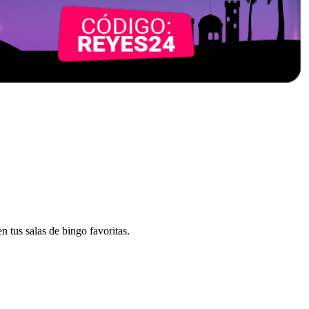
n tus salas de bingo favoritas.