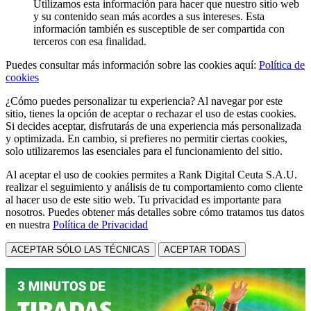
Utilizamos esta información para hacer que nuestro sitio web
y su contenido sean más acordes a sus intereses. Esta
información también es susceptible de ser compartida con
terceros con esa finalidad.
Puedes consultar más información sobre las cookies aquí:
Política de
cookies
¿Cómo puedes personalizar tu experiencia? Al navegar por este
sitio, tienes la opción de aceptar o rechazar el uso de estas cookies.
Si decides aceptar, disfrutarás de una experiencia más personalizada
y optimizada. En cambio, si prefieres no permitir ciertas cookies,
solo utilizaremos las esenciales para el funcionamiento del sitio.
Al aceptar el uso de cookies permites a Rank Digital Ceuta S.A.U.
realizar el seguimiento y análisis de tu comportamiento como cliente
al hacer uso de este sitio web. Tu privacidad es importante para
nosotros. Puedes obtener más detalles sobre cómo tratamos tus datos
en nuestra
Política de Privacidad
ACEPTAR SÓLO LAS TÉCNICAS
ACEPTAR TODAS