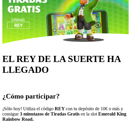
EL REY DE LA SUERTE HA
LLEGADO
¿Cómo participar?
¡Sólo hoy! Utiliza el código
REY
con tu depósito de 10€ o más y
consigue
3 minutazos de Tiradas Gratis
en la slot
Emerald King
Rainbow Road.