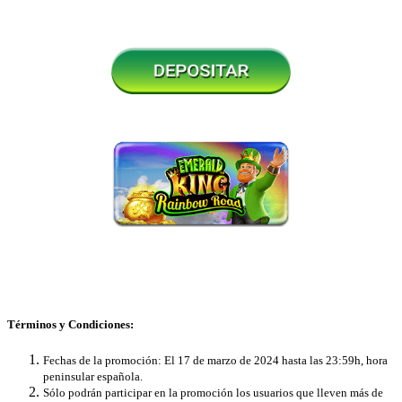
Términos y Condiciones:
Fechas de la promoción: El 17 de marzo de 2024 hasta las 23:59h, hora
peninsular española.
Sólo podrán participar en la promoción los usuarios que lleven más de