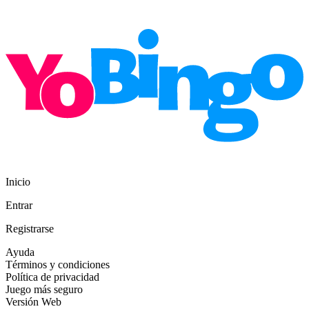
Inicio
Entrar
Registrarse
Ayuda
Términos y condiciones
Política de privacidad
Juego más seguro
Versión Web