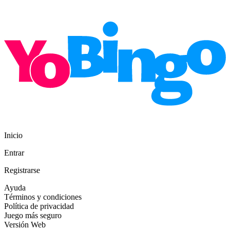
Inicio
Entrar
Registrarse
Ayuda
Términos y condiciones
Política de privacidad
Juego más seguro
Versión Web