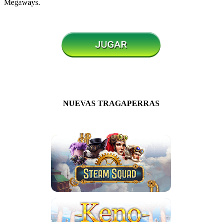
Megaways
.
NUEVAS TRAGAPERRAS