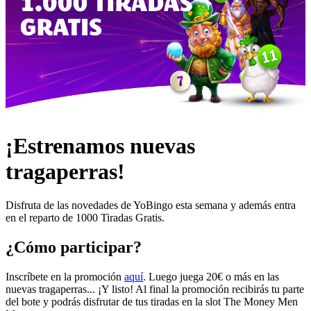
¡Estrenamos nuevas
tragaperras!
Disfruta de las novedades de YoBingo esta semana y además entra
en el reparto de 1000 Tiradas Gratis.
¿Cómo participar?
Inscríbete en la promoción
aquí
. Luego juega 20€ o más en las
nuevas tragaperras... ¡Y listo! Al final la promoción recibirás tu parte
del bote y podrás disfrutar de tus tiradas en la slot
The Money Men