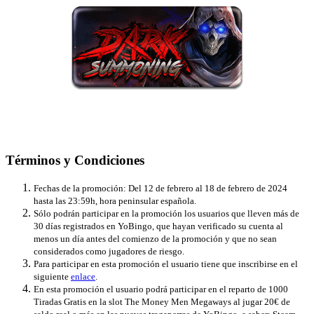
Términos y Condiciones
Fechas de la promoción: Del 12 de febrero al 18 de febrero de 2024
hasta las 23:59h, hora peninsular española.
Sólo podrán participar en la promoción los usuarios que lleven más de
30 días registrados en YoBingo, que hayan verificado su cuenta al
menos un día antes del comienzo de la promoción y que no sean
considerados como jugadores de riesgo.
Para participar en esta promoción el usuario tiene que inscribirse en el
siguiente
enlace
.
En esta promoción el usuario podrá participar en el reparto de 1000
Tiradas Gratis en la slot
The Money Men Megaways
al jugar 20€ de