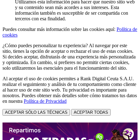
Utilizamos esta información para hacer que nuestro sitio web
y su contenido sean más acordes a sus intereses. Esta
información también es susceptible de ser compartida con
terceros con esa finalidad.
Puedes consultar más información sobre las cookies aquí:
Política de
cookies
¿Cómo puedes personalizar tu experiencia? Al navegar por este
sitio, tienes la opción de aceptar o rechazar el uso de estas cookies.
Si decides aceptar, disfrutarás de una experiencia más personalizada
y optimizada. En cambio, si prefieres no permitir ciertas cookies,
solo utilizaremos las esenciales para el funcionamiento del sitio.
Al aceptar el uso de cookies permites a Rank Digital Ceuta S.A.U.
realizar el seguimiento y análisis de tu comportamiento como cliente
al hacer uso de este sitio web. Tu privacidad es importante para
nosotros. Puedes obtener más detalles sobre cómo tratamos tus datos
en nuestra
Política de Privacidad
ACEPTAR SÓLO LAS TÉCNICAS
ACEPTAR TODAS