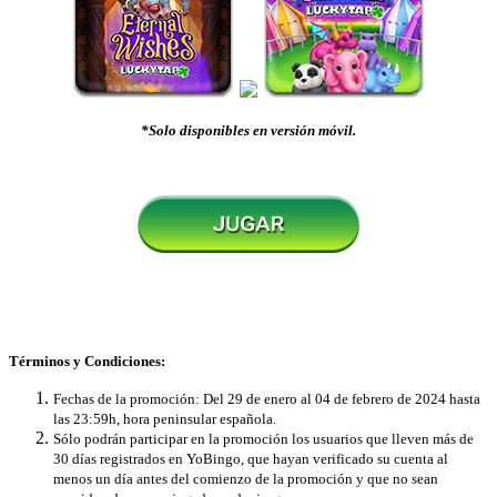
*Solo disponibles en versión móvil.
Términos y Condiciones:
Fechas de la promoción: Del 29 de enero al 04 de febrero de 2024 hasta
las 23:59h, hora peninsular española.
Sólo podrán participar en la promoción los usuarios que lleven más de
30 días registrados en YoBingo, que hayan verificado su cuenta al
menos un día antes del comienzo de la promoción y que no sean