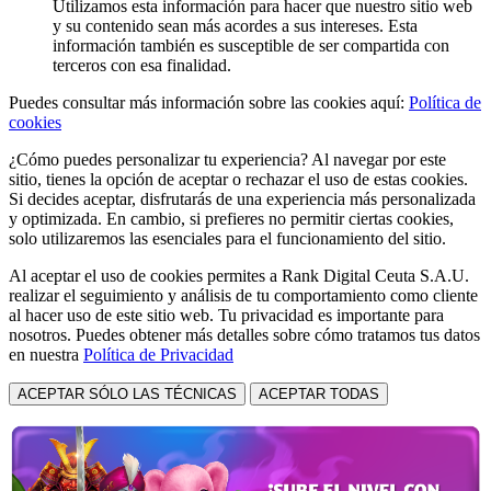
Utilizamos esta información para hacer que nuestro sitio web
y su contenido sean más acordes a sus intereses. Esta
información también es susceptible de ser compartida con
terceros con esa finalidad.
Puedes consultar más información sobre las cookies aquí:
Política de
cookies
¿Cómo puedes personalizar tu experiencia? Al navegar por este
sitio, tienes la opción de aceptar o rechazar el uso de estas cookies.
Si decides aceptar, disfrutarás de una experiencia más personalizada
y optimizada. En cambio, si prefieres no permitir ciertas cookies,
solo utilizaremos las esenciales para el funcionamiento del sitio.
Al aceptar el uso de cookies permites a Rank Digital Ceuta S.A.U.
realizar el seguimiento y análisis de tu comportamiento como cliente
al hacer uso de este sitio web. Tu privacidad es importante para
nosotros. Puedes obtener más detalles sobre cómo tratamos tus datos
en nuestra
Política de Privacidad
ACEPTAR SÓLO LAS TÉCNICAS
ACEPTAR TODAS