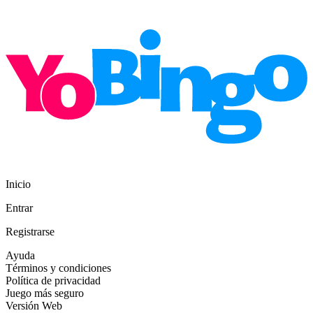
Inicio
Entrar
Registrarse
Ayuda
Términos y condiciones
Política de privacidad
Juego más seguro
Versión Web