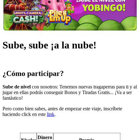
Sube, sube ¡a la nube!
¿Cómo participar?
Sube de nivel
con nosotros: Tenemos nuevas tragaperras para ti y al
jugar en ellas podrás conseguir Bonos y Tiradas Gratis... ¡Va a ser
fantástico!
Pero como bien sabes, antes de empezar este viaje, inscríbete
haciendo click en este
link
.
Dinero