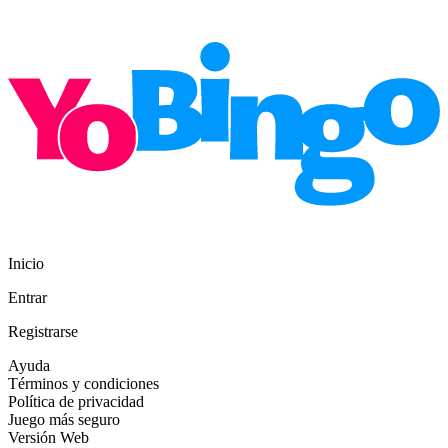
Inicio
Entrar
Registrarse
Ayuda
Términos y condiciones
Política de privacidad
Juego más seguro
Versión Web