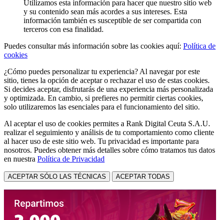
Utilizamos esta información para hacer que nuestro sitio web
y su contenido sean más acordes a sus intereses. Esta
información también es susceptible de ser compartida con
terceros con esa finalidad.
Puedes consultar más información sobre las cookies aquí:
Política de
cookies
¿Cómo puedes personalizar tu experiencia? Al navegar por este
sitio, tienes la opción de aceptar o rechazar el uso de estas cookies.
Si decides aceptar, disfrutarás de una experiencia más personalizada
y optimizada. En cambio, si prefieres no permitir ciertas cookies,
solo utilizaremos las esenciales para el funcionamiento del sitio.
Al aceptar el uso de cookies permites a Rank Digital Ceuta S.A.U.
realizar el seguimiento y análisis de tu comportamiento como cliente
al hacer uso de este sitio web. Tu privacidad es importante para
nosotros. Puedes obtener más detalles sobre cómo tratamos tus datos
en nuestra
Política de Privacidad
ACEPTAR SÓLO LAS TÉCNICAS
ACEPTAR TODAS