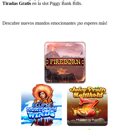
Tiradas Gratis
en la slot
Piggy Bank Bills
.
Descubre nuevos mundos emocionantes ¡no esperes más!