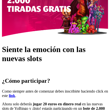
Siente la emoción con las
nuevas slots
¿Cómo participar?
Como siempre antes de comenzar debes inscribirte haciendo click en
este
link
.
Ahora solo deberás
jugar 20 euros en dinero real
en las nuevas
slots de YoBingo y ¡listo! estarás participando en un
bote de 2.000