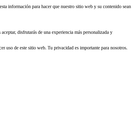
s esta información para hacer que nuestro sitio web y su contenido sean
s aceptar, disfrutarás de una experiencia más personalizada y
er uso de este sitio web. Tu privacidad es importante para nosotros.