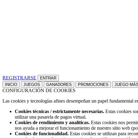
REGISTRARSE
INICIO
JUEGOS
GANADORES
PROMOCIONES
JUEGO MÁ
CONFIGURACIÓN DE COOKIES
Las cookies y tecnologías afines desempeñan un papel fundamental en t
Cookies técnicas / estrictamente necesarias.
Estas cookies son
utilizar una pasarela de pagos virtual.
Cookies de rendimiento y analíticas.
Estas cookies nos permit
nos ayuda a mejorar el funcionamiento de nuestro sitio web (po
Cookies de funcionalidad.
Estas cookies se utilizan para reco