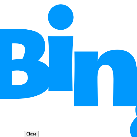
Close