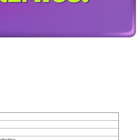
efectivo.