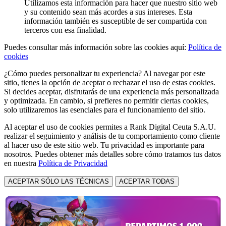
Utilizamos esta información para hacer que nuestro sitio web
y su contenido sean más acordes a sus intereses. Esta
información también es susceptible de ser compartida con
terceros con esa finalidad.
Puedes consultar más información sobre las cookies aquí:
Política de
cookies
¿Cómo puedes personalizar tu experiencia? Al navegar por este
sitio, tienes la opción de aceptar o rechazar el uso de estas cookies.
Si decides aceptar, disfrutarás de una experiencia más personalizada
y optimizada. En cambio, si prefieres no permitir ciertas cookies,
solo utilizaremos las esenciales para el funcionamiento del sitio.
Al aceptar el uso de cookies permites a Rank Digital Ceuta S.A.U.
realizar el seguimiento y análisis de tu comportamiento como cliente
al hacer uso de este sitio web. Tu privacidad es importante para
nosotros. Puedes obtener más detalles sobre cómo tratamos tus datos
en nuestra
Política de Privacidad
ACEPTAR SÓLO LAS TÉCNICAS
ACEPTAR TODAS