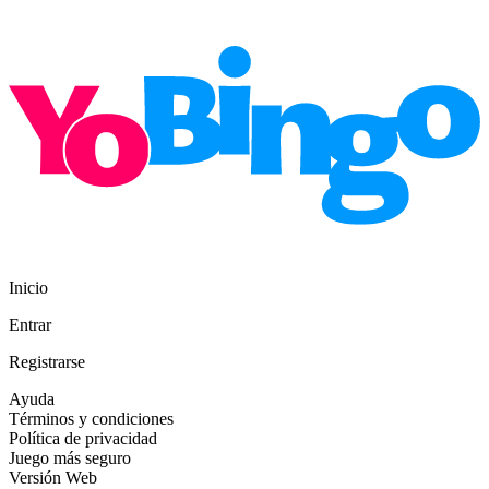
Inicio
Entrar
Registrarse
Ayuda
Términos y condiciones
Política de privacidad
Juego más seguro
Versión Web