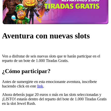
Aventura con nuevas slots
Ven a disfrutar de seis nuevas slots que te harán participar en el
reparto de un bote de 1.000 Tiradas Gratis.
¿Cómo participar?
Antes de sumergirte en esta emocionante aventura, inscríbete
haciendo click en este
link
.
Ahora deberás jugar 20 euros o más en las slots seleccionadas y
¡LISTO! estarás dentro del reparto del bote de 1.000 Tiradas Gratis
en la slot Jewel Rush.