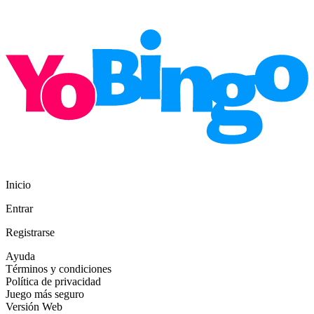
Inicio
Entrar
Registrarse
Ayuda
Términos y condiciones
Política de privacidad
Juego más seguro
Versión Web