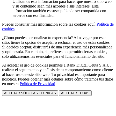
Utilizamos esta información para hacer que nuestro sitio web
y su contenido sean más acordes a sus intereses. Esta
información también es susceptible de ser compartida con
terceros con esa finalidad.
Puedes consultar más información sobre las cookies aquí:
Política de
cookies
¿Cómo puedes personalizar tu experiencia? Al navegar por este
sitio, tienes la opción de aceptar o rechazar el uso de estas cookies.
Si decides aceptar, disfrutarás de una experiencia más personalizada
y optimizada. En cambio, si prefieres no permitir ciertas cookies,
solo utilizaremos las esenciales para el funcionamiento del sitio.
Al aceptar el uso de cookies permites a Rank Digital Ceuta S.A.U.
realizar el seguimiento y análisis de tu comportamiento como cliente
al hacer uso de este sitio web. Tu privacidad es importante para
nosotros. Puedes obtener más detalles sobre cómo tratamos tus datos
en nuestra
Política de Privacidad
ACEPTAR SÓLO LAS TÉCNICAS
ACEPTAR TODAS