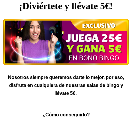
¡Diviértete y llévate 5€!
Nosotros siempre queremos darte lo mejor, por eso,
disfruta en cualquiera de nuestras salas de bingo y
llévate 5€.
¿Cómo conseguirlo?