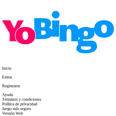
Inicio
Entrar
Registrarse
Ayuda
Términos y condiciones
Política de privacidad
Juego más seguro
Versión Web