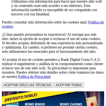
Utilizamos esta información para hacer que nuestro sitio web
y su contenido sean más acordes a sus intereses. Esta
información también es susceptible de ser compartida con
terceros con esa finalidad.
Puedes consultar más información sobre las cookies aquí:
Política de
cookies
¿Cómo puedes personalizar tu experiencia? Al navegar por este
sitio, tienes la opción de aceptar o rechazar el uso de estas cookies.
Si decides aceptar, disfrutarás de una experiencia más personalizada
y optimizada. En cambio, si prefieres no permitir ciertas cookies,
solo utilizaremos las esenciales para el funcionamiento del sitio.
Al aceptar el uso de cookies permites a Rank Digital Ceuta S.A.U.
realizar el seguimiento y análisis de tu comportamiento como cliente
al hacer uso de este sitio web. Tu privacidad es importante para
nosotros. Puedes obtener más detalles sobre cómo tratamos tus datos
en nuestra
Política de Privacidad
ACEPTAR SÓLO LAS TÉCNICAS
ACEPTAR TODAS