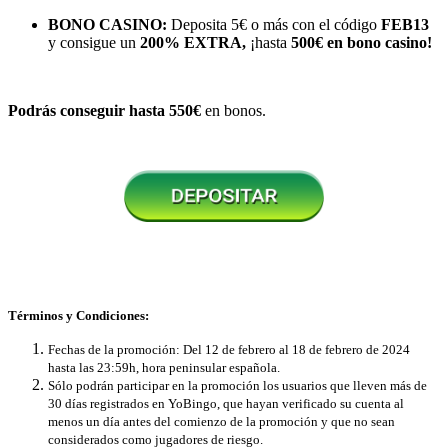
BONO CASINO:
Deposita 5€ o más con el código
FEB13
y consigue un
200% EXTRA,
¡hasta
500€ en bono casino!
Podrás conseguir hasta 550€
en bonos.
Términos y Condiciones:
Fechas de la promoción: Del 12 de febrero al 18 de febrero de 2024
hasta las 23:59h, hora peninsular española.
Sólo podrán participar en la promoción los usuarios que lleven más de
30 días registrados en YoBingo, que hayan verificado su cuenta al
menos un día antes del comienzo de la promoción y que no sean
considerados como jugadores de riesgo.