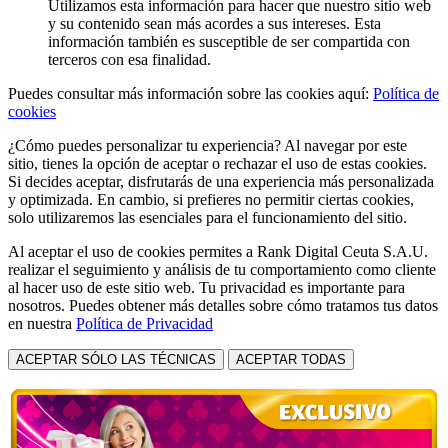
Utilizamos esta información para hacer que nuestro sitio web
y su contenido sean más acordes a sus intereses. Esta
información también es susceptible de ser compartida con
terceros con esa finalidad.
Puedes consultar más información sobre las cookies aquí:
Política de
cookies
¿Cómo puedes personalizar tu experiencia? Al navegar por este
sitio, tienes la opción de aceptar o rechazar el uso de estas cookies.
Si decides aceptar, disfrutarás de una experiencia más personalizada
y optimizada. En cambio, si prefieres no permitir ciertas cookies,
solo utilizaremos las esenciales para el funcionamiento del sitio.
Al aceptar el uso de cookies permites a Rank Digital Ceuta S.A.U.
realizar el seguimiento y análisis de tu comportamiento como cliente
al hacer uso de este sitio web. Tu privacidad es importante para
nosotros. Puedes obtener más detalles sobre cómo tratamos tus datos
en nuestra
Política de Privacidad
ACEPTAR SÓLO LAS TÉCNICAS
ACEPTAR TODAS