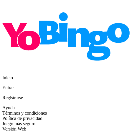
Inicio
Entrar
Registrarse
Ayuda
Términos y condiciones
Política de privacidad
Juego más seguro
Versión Web