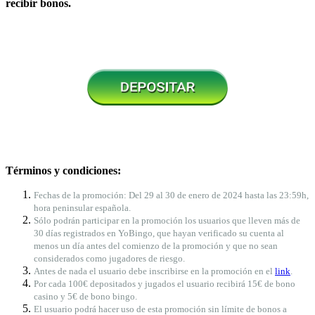
recibir bonos.
Términos y condiciones:
Fechas
de la
promoción
: Del 29 al 30 de enero de 2024
hasta las 23:59h
,
hora peninsular
española
.
Sólo podrán participar en la promoción los usuarios que lleven más de
30 días registrados en YoBingo, que hayan verificado su cuenta al
menos un día antes del comienzo de la promoción y que no sean
considerados como jugadores de riesgo.
Antes de nada el usuario debe inscribirse en la promoción en el
link
.
Por cada 100€ depositados y jugados el usuario recibirá 15€ de bono
casino y 5€ de bono bingo.
El usuario podrá hacer uso de esta promoción sin límite de bonos a