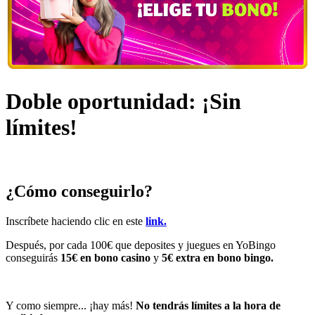
Doble oportunidad: ¡Sin
límites!
¿Cómo conseguirlo?
Inscríbete haciendo clic en este
link.
Después, por cada 100€ que deposites y juegues en YoBingo
conseguirás
15€ en bono casino
y
5€ extra en bono bingo.
Y como siempre... ¡hay más!
No tendrás límites a la hora de