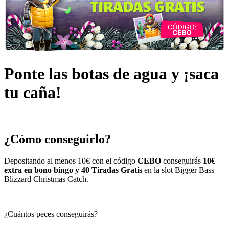
Ponte las botas de agua y ¡saca
tu caña!
¿Cómo conseguirlo?
Depositando al menos 10€ con el código
CEBO
conseguirás
10€
extra en bono bingo y 40 Tiradas Gratis
en la slot
Bigger Bass
Blizzard Christmas Catch
.
¿Cuántos peces conseguirás?