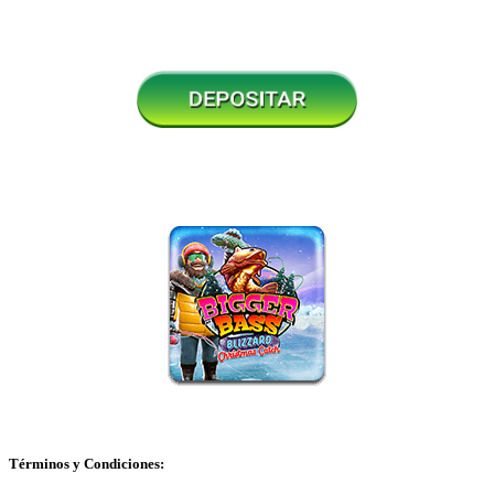
Términos y Condiciones: