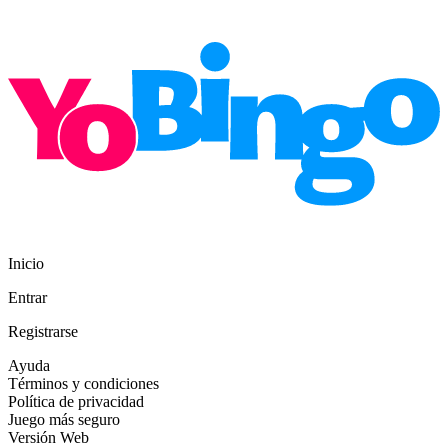
Inicio
Entrar
Registrarse
Ayuda
Términos y condiciones
Política de privacidad
Juego más seguro
Versión Web