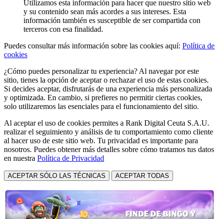
Utilizamos esta información para hacer que nuestro sitio web
y su contenido sean más acordes a sus intereses. Esta
información también es susceptible de ser compartida con
terceros con esa finalidad.
Puedes consultar más información sobre las cookies aquí:
Política de
cookies
¿Cómo puedes personalizar tu experiencia? Al navegar por este
sitio, tienes la opción de aceptar o rechazar el uso de estas cookies.
Si decides aceptar, disfrutarás de una experiencia más personalizada
y optimizada. En cambio, si prefieres no permitir ciertas cookies,
solo utilizaremos las esenciales para el funcionamiento del sitio.
Al aceptar el uso de cookies permites a Rank Digital Ceuta S.A.U.
realizar el seguimiento y análisis de tu comportamiento como cliente
al hacer uso de este sitio web. Tu privacidad es importante para
nosotros. Puedes obtener más detalles sobre cómo tratamos tus datos
en nuestra
Política de Privacidad
ACEPTAR SÓLO LAS TÉCNICAS
ACEPTAR TODAS