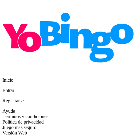
Inicio
Entrar
Registrarse
Ayuda
Términos y condiciones
Política de privacidad
Juego más seguro
Versión Web