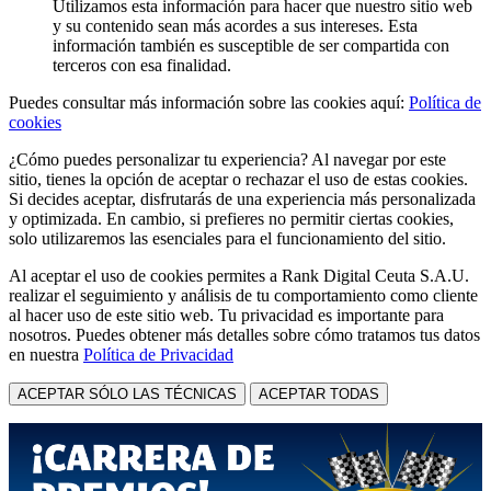
Utilizamos esta información para hacer que nuestro sitio web
y su contenido sean más acordes a sus intereses. Esta
información también es susceptible de ser compartida con
terceros con esa finalidad.
Puedes consultar más información sobre las cookies aquí:
Política de
cookies
¿Cómo puedes personalizar tu experiencia? Al navegar por este
sitio, tienes la opción de aceptar o rechazar el uso de estas cookies.
Si decides aceptar, disfrutarás de una experiencia más personalizada
y optimizada. En cambio, si prefieres no permitir ciertas cookies,
solo utilizaremos las esenciales para el funcionamiento del sitio.
Al aceptar el uso de cookies permites a Rank Digital Ceuta S.A.U.
realizar el seguimiento y análisis de tu comportamiento como cliente
al hacer uso de este sitio web. Tu privacidad es importante para
nosotros. Puedes obtener más detalles sobre cómo tratamos tus datos
en nuestra
Política de Privacidad
ACEPTAR SÓLO LAS TÉCNICAS
ACEPTAR TODAS